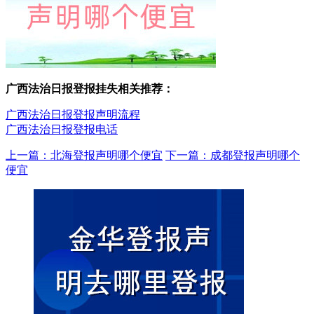
广西法治日报登报挂失相关推荐：
广西法治日报登报声明流程
广西法治日报登报电话
上一篇：北海登报声明哪个便宜
下一篇：成都登报声明哪个
便宜