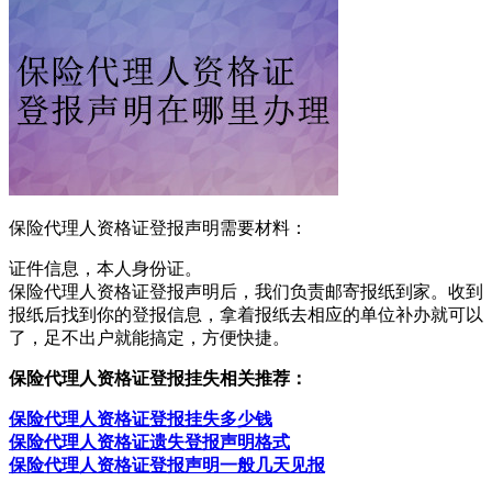
保险代理人资格证登报声明需要材料：
证件信息，本人身份证。
保险代理人资格证登报声明后，我们负责邮寄报纸到家。收到
报纸后找到你的登报信息，拿着报纸去相应的单位补办就可以
了，足不出户就能搞定，方便快捷。
保险代理人资格证登报挂失相关推荐：
保险代理人资格证登报挂失多少钱
保险代理人资格证遗失登报声明格式
保险代理人资格证登报声明一般几天见报