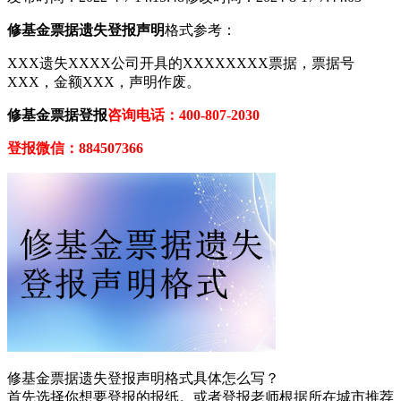
修基金票据遗失登报声明
格式参考：
XXX遗失XXXX公司开具的XXXXXXXX票据，票据号
XXX，金额XXX，声明作废。
修基金票据登报
咨询电话：400-807-2030
登报微信：884507366
修基金票据遗失登报声明格式具体怎么写？
首先选择你想要登报的报纸。或者登报老师根据所在城市推荐