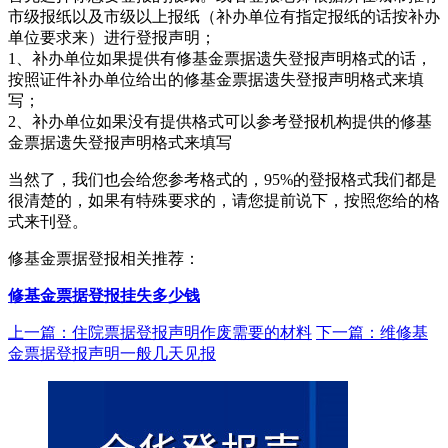
市级报纸以及市级以上报纸（补办单位有指定报纸的话按补办
单位要求来）进行登报声明；
1、补办单位如果提供有修基金票据遗失登报声明格式的话，
按照证件补办单位给出的修基金票据遗失登报声明格式来填
写；
2、补办单位如果没有提供格式可以参考登报机构提供的修基
金票据遗失登报声明格式来填写
当然了，我们也会给您参考格式的，95%的登报格式我们都是
很清楚的，如果有特殊要求的，请您提前说下，按照您给的格
式来刊登。
修基金票据登报相关推荐：
修基金票据登报挂失多少钱
上一篇：住院票据登报声明作废需要的材料
下一篇：维修基
金票据登报声明一般几天见报