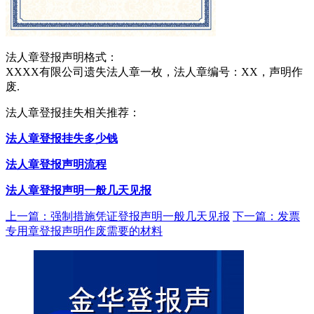
法人章登报声明格式：
XXXX有限公司遗失法人章一枚，法人章编号：XX，声明作
废.
法人章登报挂失相关推荐：
法人章登报挂失多少钱
法人章登报声明流程
法人章登报声明一般几天见报
上一篇：强制措施凭证登报声明一般几天见报
下一篇：发票
专用章登报声明作废需要的材料