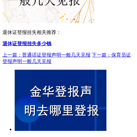
退休证登报挂失相关推荐：
退休证登报挂失多少钱
上一篇：普通话证登报声明一般几天见报
下一篇：保育员证
登报声明一般几天见报