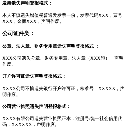
发票遗失声明登报格式：
本人不慎遗失增值税普通发发票一份，发票代码XXX，票号
XXX，金额XXX，声明作废。
公司证件类：
公章、法人章、财务专用章遗失声明登报格式 ：
XXX公司遗失公章、财务专用章、法人章（XXX印），声明
作废。
开户许可证遗失声明登报格式：
XXXX公司不慎遗失银行开户许可证，核准号：XXXXX，声
明作废。
公司营业执照遗失声明登报格式：
XXXX有限公司遗失营业执照正本，注册号/统一社会信用代
码：XXXXXX，声明作废。