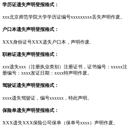
学历证遗失声明登报格式：
xxx北京师范学院大学学历证编号xxxxxxxxx丢失声明作废。
户口本遗失声明登报格式：
XXX身份证号XXX遗失户口本，声明作废.
职称证遗失声明登报格式：
xxx遗失xxx（注册执业类别）注册证书，证书编号：xxxxx注
册编号：xxxx发证日期：xxxx特声明作废。
驾驶证遗失声明登报格式：
xxxx遗失驾驶证，编号xxxxxx，特此声明。
保险单遗失声明登报格式：
XXX遗失XXX保险公司保单（保单号xxxx）声明作废。