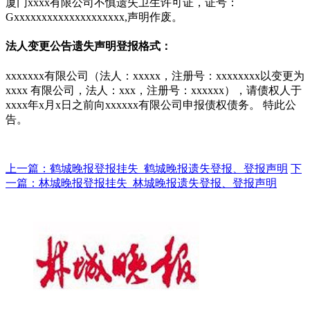
厦门xxxx有限公司不慎遗失卫生许可证，证号：
Gxxxxxxxxxxxxxxxxxxxx,声明作废。
法人变更公告遗失声明登报格式：
xxxxxxx有限公司（法人：xxxxx，注册号：xxxxxxxx以变更为
xxxx 有限公司，法人：xxx，注册号：xxxxxx），请债权人于
xxxx年x月x日之前向xxxxxx有限公司申报债权债务。 特此公
告。
上一篇：鹤城晚报登报挂失_鹤城晚报遗失登报、登报声明
下
一篇：林城晚报登报挂失_林城晚报遗失登报、登报声明