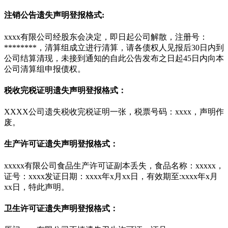
注销公告遗失声明登报格式:
xxxx有限公司经股东会决定，即日起公司解散，注册号：
********，清算组成立进行清算，请各债权人见报后30日内到
公司结算清现，未接到通知的自此公告发布之日起45日内向本
公司清算组申报债权。
税收完税证明遗失声明登报格式：
XXXX公司遗失税收完税证明一张，税票号码：xxxx，声明作
废。
生产许可证遗失声明登报格式：
xxxxx有限公司食品生产许可证副本丢失，食品名称：xxxxx，
证号：xxxx发证日期：xxxx年x月xx日，有效期至:xxxx年x月
xx日，特此声明。
卫生许可证遗失声明登报格式：