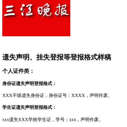
遗失声明、挂失登报等登报格式样稿
个人证件类：
身份证遗失声明登报格式：
XXX不慎遗失身份证，身份证号：XXXX，声明作废。
学生证遗失声明登报格式：
xxx遗失XXX学校学生证，学号：xxx，声明作废。