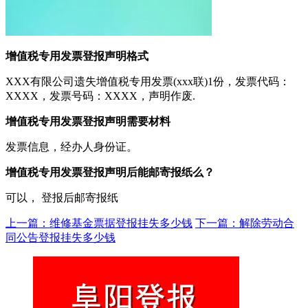
增值税专用发票登报声明格式
XXX有限公司遗失增值税专用发票(xxx联)1份，发票代码：
XXXX，发票号码：XXXX，声明作废.
增值税专用发票登报声明需要材料
发票信息，经办人身份证。
增值税专用发票登报声明后能邮寄报纸么？
可以， 登报后邮寄报纸
上一篇：维修基金票据登报挂失多少钱
下一篇：解除劳动合
同公告登报挂失多少钱