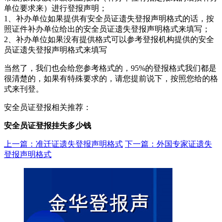
单位要求来）进行登报声明；
1、补办单位如果提供有安全员证遗失登报声明格式的话，按
照证件补办单位给出的安全员证遗失登报声明格式来填写；
2、补办单位如果没有提供格式可以参考登报机构提供的安全
员证遗失登报声明格式来填写
当然了，我们也会给您参考格式的，95%的登报格式我们都是
很清楚的，如果有特殊要求的，请您提前说下，按照您给的格
式来刊登。
安全员证登报相关推荐：
安全员证登报挂失多少钱
上一篇：准迁证遗失登报声明格式
下一篇：外国专家证遗失
登报声明格式