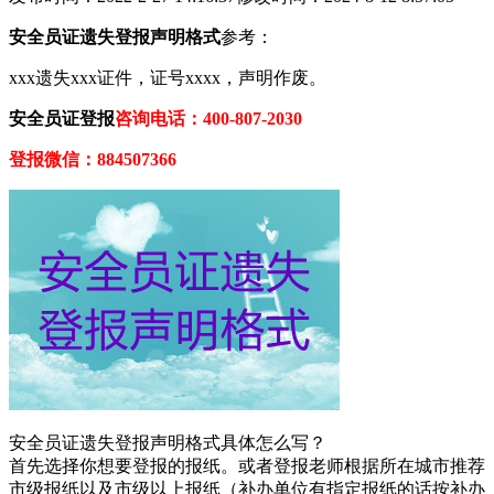
安全员证遗失登报声明格式
参考：
xxx遗失xxx证件，证号xxxx，声明作废。
安全员证登报
咨询电话：400-807-2030
登报微信：884507366
安全员证遗失登报声明格式具体怎么写？
首先选择你想要登报的报纸。或者登报老师根据所在城市推荐
市级报纸以及市级以上报纸（补办单位有指定报纸的话按补办