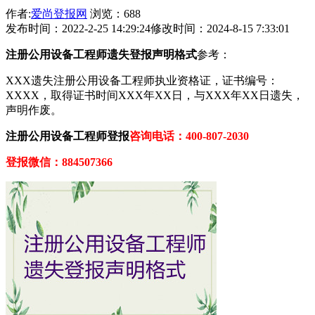
作者:
爱尚登报网
浏览：688
发布时间：2022-2-25 14:29:24
修改时间：2024-8-15 7:33:01
注册公用设备工程师遗失登报声明格式
参考：
XXX遗失注册公用设备工程师执业资格证，证书编号：
XXXX，取得证书时间XXX年XX日，与XXX年XX日遗失，
声明作废。
注册公用设备工程师登报
咨询电话：400-807-2030
登报微信：884507366