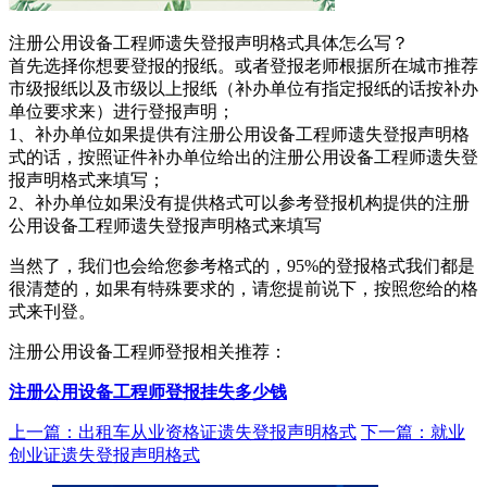
注册公用设备工程师遗失登报声明格式具体怎么写？
首先选择你想要登报的报纸。或者登报老师根据所在城市推荐
市级报纸以及市级以上报纸（补办单位有指定报纸的话按补办
单位要求来）进行登报声明；
1、补办单位如果提供有注册公用设备工程师遗失登报声明格
式的话，按照证件补办单位给出的注册公用设备工程师遗失登
报声明格式来填写；
2、补办单位如果没有提供格式可以参考登报机构提供的注册
公用设备工程师遗失登报声明格式来填写
当然了，我们也会给您参考格式的，95%的登报格式我们都是
很清楚的，如果有特殊要求的，请您提前说下，按照您给的格
式来刊登。
注册公用设备工程师登报相关推荐：
注册公用设备工程师登报挂失多少钱
上一篇：出租车从业资格证遗失登报声明格式
下一篇：就业
创业证遗失登报声明格式