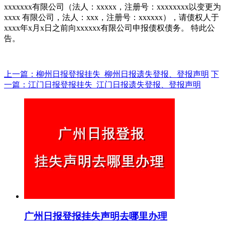
xxxxxxx有限公司（法人：xxxxx，注册号：xxxxxxxx以变更为
xxxx 有限公司，法人：xxx，注册号：xxxxxx），请债权人于
xxxx年x月x日之前向xxxxxx有限公司申报债权债务。 特此公
告。
上一篇：柳州日报登报挂失_柳州日报遗失登报、登报声明
下
一篇：江门日报登报挂失_江门日报遗失登报、登报声明
广州日报登报挂失声明去哪里办理