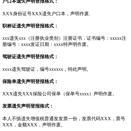
户口本遗失声明登报格式：
XXX身份证号XXX遗失户口本，声明作废.
职称证遗失声明登报格式：
xxx遗失xxx（注册执业类别）注册证书，证书编号：xxxxx注
册编号：xxxx发证日期：xxxx特声明作废。
驾驶证遗失声明登报格式：
xxxx遗失驾驶证，编号xxxxxx，特此声明。
保险单遗失声明登报格式：
XXX遗失XXX保险公司保单（保单号xxxx）声明作废。
发票遗失声明登报格式：
本人不慎遗失增值税普通发发票一份，发票代码XXX，票号
XXX，金额XXX，声明作废。