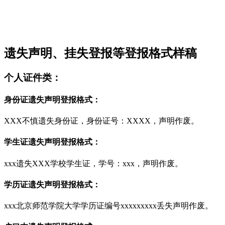
遗失声明、挂失登报等登报格式样稿
个人证件类：
身份证遗失声明登报格式：
XXX不慎遗失身份证，身份证号：XXXX，声明作废。
学生证遗失声明登报格式：
xxx遗失XXX学校学生证，学号：xxx，声明作废。
学历证遗失声明登报格式：
xxx北京师范学院大学学历证编号xxxxxxxxx丢失声明作废。