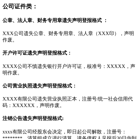
公司证件类：
公章、法人章、财务专用章遗失声明登报格式 ：
XXX公司遗失公章、财务专用章、法人章（XXX印），声明
作废。
开户许可证遗失声明登报格式：
XXXX公司不慎遗失银行开户许可证，核准号：XXXXX，声
明作废。
公司营业执照遗失声明登报格式：
XXXX有限公司遗失营业执照正本，注册号/统一社会信用代
码：XXXXXX，声明作废。
注销公告遗失声明登报格式:
xxxx有限公司经股东会决定，即日起公司解散，注册号：
********，清算组成立进行清算，请各债权人见报后30日内到