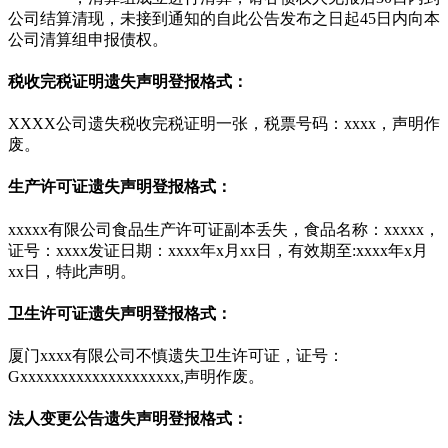
公司结算清现，未接到通知的自此公告发布之日起45日内向本
公司清算组申报债权。
税收完税证明遗失声明登报格式：
XXXX公司遗失税收完税证明一张，税票号码：xxxx，声明作
废。
生产许可证遗失声明登报格式：
xxxxx有限公司食品生产许可证副本丢失，食品名称：xxxxx，
证号：xxxx发证日期：xxxx年x月xx日，有效期至:xxxx年x月
xx日，特此声明。
卫生许可证遗失声明登报格式：
厦门xxxx有限公司不慎遗失卫生许可证，证号：
Gxxxxxxxxxxxxxxxxxxxx,声明作废。
法人变更公告遗失声明登报格式：