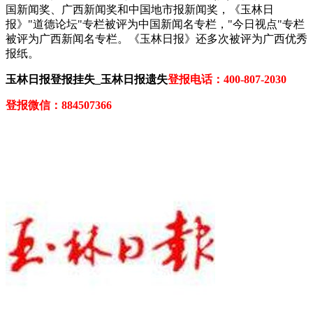
国新闻奖、广西新闻奖和中国地市报新闻奖，《玉林日
报》"道德论坛"专栏被评为中国新闻名专栏，"今日视点"专栏
被评为广西新闻名专栏。《玉林日报》还多次被评为广西优秀
报纸。
玉林日报登报挂失_玉林日报遗失
登报电话：400-807-2030
登报微信：884507366