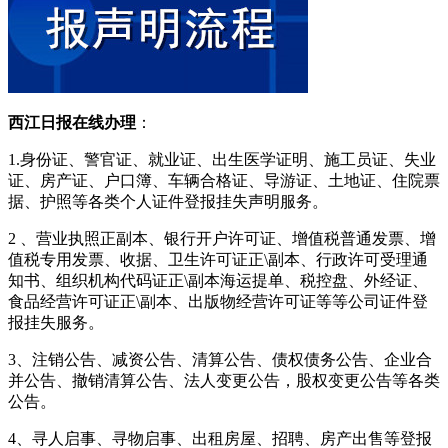
西江日报在线办理
：
1.身份证、警官证、就业证、出生医学证明、施工员证、失业
证、房产证、户口簿、车辆合格证、导游证、土地证、住院票
据、护照等各类个人证件登报挂失声明服务。
2 、营业执照正副本、银行开户许可证、增值税普通发票、增
值税专用发票、收据、卫生许可证正\副本、行政许可受理通
知书、组织机构代码证正\副本海运提单、税控盘、外经证、
食品经营许可证正\副本、出版物经营许可证等等公司证件登
报挂失服务。
3、注销公告、减资公告、清算公告、债权债务公告、企业合
并公告、撤销清算公告、法人变更公告，股权变更公告等各类
公告。
4、寻人启事、寻物启事、出租房屋、招聘、房产出售等登报