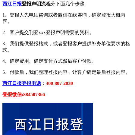
西江日报
登报声明流程
分下面几个步骤:
1、登报人先电话咨询或者微信在线咨询，确定登报大概内
容。
2、客户提交刊登xxx登报声明需要的资料。
3、我们提供登报格式，或者登报客户提供补办单位要求的格
式。
4、确定费用、确定支付方式然后客户付款。
5、付款后，我们整理登报内容，让客户确定最后登报内容。
西江日报登报电话
：
400-807-2030
登报微信:884507366