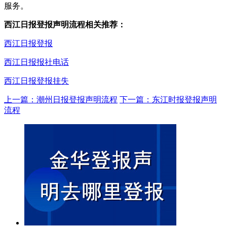
服务。
西江日报登报声明流程相关推荐：
西江日报登报
西江日报报社电话
西江日报登报挂失
上一篇：潮州日报登报声明流程
下一篇：东江时报登报声明
流程