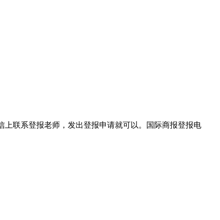
在微信上联系登报老师，发出登报申请就可以。国际商报登报电