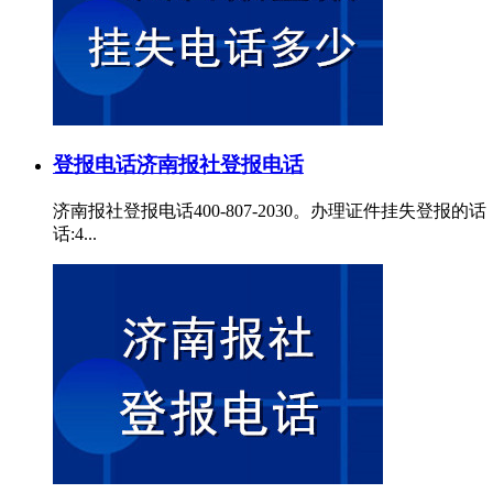
登报电话
济南报社登报电话
济南报社登报电话400-807-2030。办理证件挂失
话:4...