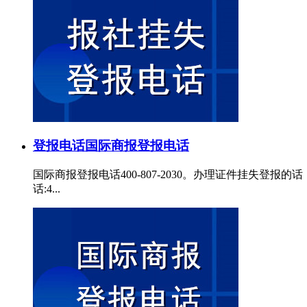
登报电话
国际商报登报电话
国际商报登报电话400-807-2030。办理证件挂失
话:4...