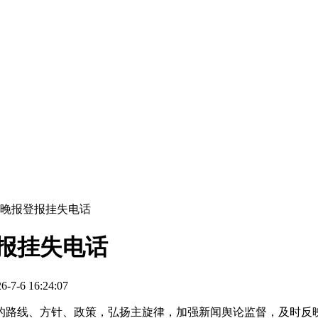
江晚报登报挂失电话
报挂失电话
-6 16:24:07
的路线、方针、政策，弘扬主旋律，加强新闻舆论监督，及时反