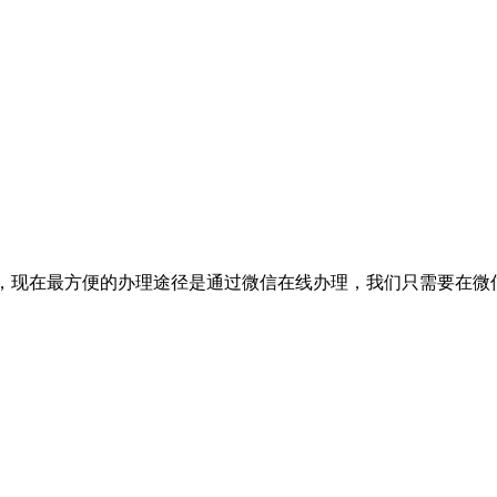
登报的话，现在最方便的办理途径是通过微信在线办理，我们只需要