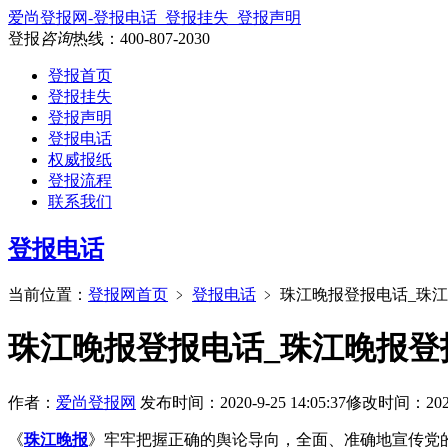
爱尚登报网-登报电话_登报挂失_登报声明
登报
咨询
热线：
400-807-2030
登报首页
登报挂失
登报声明
登报电话
权威报纸
登报流程
联系我们
登报电话
当前位置：
登报网首页
﹥
登报电话
﹥
珠江晚报登报电话_珠
珠江晚报登报电话_珠江晚报登
作者：
爱尚登报网
发布时间：2020-9-25 14:05:37
修改时间：2026-7
《
珠江晚报
》牢牢把握正确的舆论导向，全面、准确地宣传党