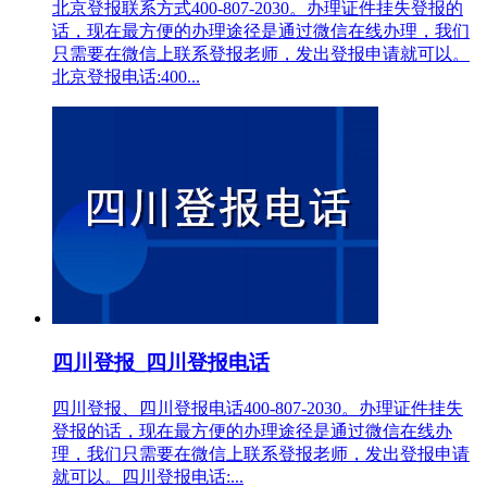
北京登报联系方式400-807-2030。办理证件挂失登报的
话，现在最方便的办理途径是通过微信在线办理，我们
只需要在微信上联系登报老师，发出登报申请就可以。
北京登报电话:400...
四川登报_四川登报电话
四川登报、四川登报电话400-807-2030。办理证件挂失
登报的话，现在最方便的办理途径是通过微信在线办
理，我们只需要在微信上联系登报老师，发出登报申请
就可以。四川登报电话:...