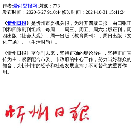
作者:
爱尚登报网
浏览：773
发布时间：2020-6-27 9:10:44
修改时间：2024-10-31 15:41:24
《
忻州日报
》
是忻州市委机关报，为对开四版日报，由四张正
刊和四张副刊组成，每周二、周三、周五、周六出版正刊，周
四出版〈社会大观〉，周一出版〈教育周刊〉，周日出版〈文
化广场〉、〈生活时尚〉。
《忻州日报》至创刊以来，坚持正确的舆论导向，坚持正面宣
传为主，紧密配合市委、市政府的中心工作，努力当好群众的
知音，为忻州市的经济和社会发展发挥了不可替代的重要作
用。