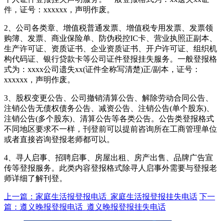
件，证号：xxxxxx，声明作废。
2、公司各类章、增值税普通发票、增值税专用发票、发票领
购簿、发票、商业保险单、防伪税控IC卡、营业执照正副本、
生产许可证、资质证书、企业资质证书、开户许可证、组织机
构代码证、银行贷款卡等公司证件登报挂失服务。一般登报格
式为：xxxx公司遗失xx(证件全称写清楚)正/副本，证号：
xxxxxx，声明作废。
3、股权变更公告、公司撤销清算公告、解除劳动合同公告、
注销公告无债权债务公告、减资公告、注销公告(单个股东)、
注销公告(多个股东)、清算公告等各类公告。公告类登报格式
不同地区要求不一样，刊登前可以提前咨询所在工商管理单位
或者直接咨询登报老师都可以。
4、寻人启事、招聘启事、房屋出租、房产出售、品牌广告宣
传等登报服务。此类内容登报格式除寻人启事外需要与登报老
师详细了解刊登。
上一篇：家庭生活报登报电话_家庭生活报登报挂失电话
下一
篇：遵义晚报登报电话_遵义晚报登报挂失电话