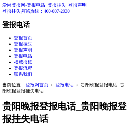
爱尚登报网-登报电话_登报挂失_登报声明
登报挂失
咨询
热线：
400-807-2030
登报电话
登报首页
登报挂失
登报声明
登报电话
权威报纸
登报流程
联系我们
当前位置：
登报网首页
﹥
登报电话
﹥
贵阳晚报登报电话_贵
阳晚报登报挂失电话
贵阳晚报登报电话_贵阳晚报登
报挂失电话