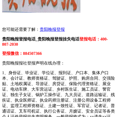
您可能还需要了解：
贵阳晚报登报
贵阳晚报登报电话_贵阳晚报登报挂失电话
登报电话：400-
807-2030
登报微信：884507366
贵阳晚报报社登报声明在线办理：
1、身份证、毕业证、学位证、报到证、户口本、集体户口
本、会计证、教师资格证、驾驶证、护照、购房合同、交强险
贴、土地权属证、导游证、房贷证、保险代理资格证、展业
证、电动车牌、大车营运证、乡村医生证、施工员证、警官
证、独生子女证、锅炉工操作证、九大员证、道路运输证、残
疾证、执业医师证、执业药师注册证、注册公用设备工程师
证、监理工程师资格证、土建一致性证、军官证、记者证、普
通话证、叉车司机证、执行公务证、月嫂证、安全员证等各类
个人证件登报挂失声明服务。一般登报格式为：xx遗失xx证