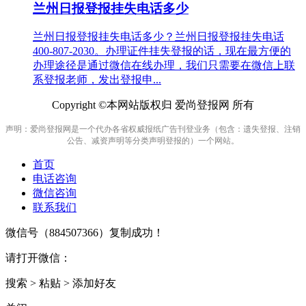
兰州日报登报挂失电话多少
兰州日报登报挂失电话多少？兰州日报登报挂失电话
400-807-2030。办理证件挂失登报的话，现在最方便的
办理途径是通过微信在线办理，我们只需要在微信上联
系登报老师，发出登报申...
Copyright ©本网站版权归 爱尚登报网 所有
声明：爱尚登报网是一个代办各省权威报纸广告刊登业务（包含：遗失登报、注销
公告、减资声明等分类声明登报的）一个网站。
首页
电话咨询
微信咨询
联系我们
微信号（
884507366
）复制成功！
请打开微信：
搜索 > 粘贴 > 添加好友