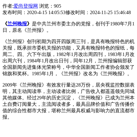
作者:
爱尚登报网
浏览：905
发布时间：2020-4-15 14:05:53
修改时间：2024-11-25 15:46:48
《
兰州晚报
》
是中共兰州市委主办的党报，创刊于1980年7月1
日，原名《兰州报》。
《兰州报》创刊初期为四开四版周三刊，是具有晚报特色的机
关报，既承担市委机关报的功能，又具有晚报特色的报纸，每
周二、四、六下午出版，1982年1月改出周四刊，1983年1月改
出周六刊，1984年1月改出日刊，同年12月，兰州报编辑部获
全国新闻先进集体光荣称号，中华全国新闻工作者协会颁发了
锦旗和奖杯。1985年1月，《兰州报》改名为《兰州晚报》。
2009年《兰州晚报》有效发行量达28万份，居央视监控数据表
明，其主动阅读率，主动读者比例，广告收入都遥遥领先同城
其他媒体。经过29年的历史沉淀，《兰州晚报》已成为兰州本
土自费订阅量大，主流阅读者多，最具品牌价值和广告传播价
值的综合性都市大报，堪称兰州最具权威与影响力的直流都市
报。