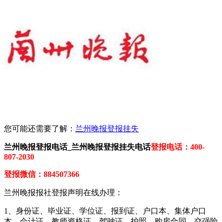
您可能还需要了解：
兰州晚报登报挂失
兰州晚报登报电话_兰州晚报登报挂失电话
登报电话：400-
807-2030
登报微信：884507366
兰州晚报报社登报声明在线办理：
1、身份证、毕业证、学位证、报到证、户口本、集体户口
本、会计证、教师资格证、驾驶证、护照、购房合同、交强险