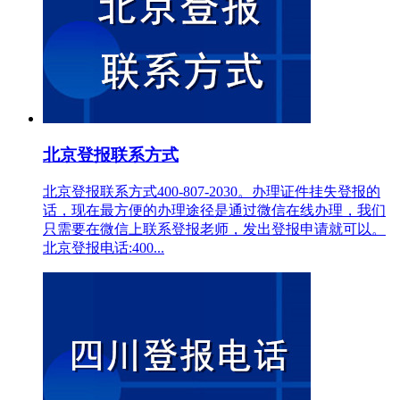
北京登报联系方式
北京登报联系方式400-807-2030。办理证件挂失登报的
话，现在最方便的办理途径是通过微信在线办理，我们
只需要在微信上联系登报老师，发出登报申请就可以。
北京登报电话:400...