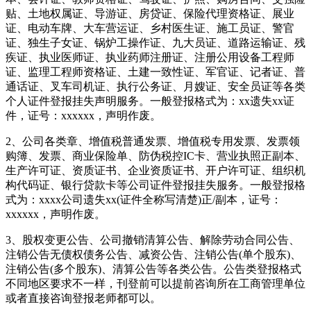
贴、土地权属证、导游证、房贷证、保险代理资格证、展业
证、电动车牌、大车营运证、乡村医生证、施工员证、警官
证、独生子女证、锅炉工操作证、九大员证、道路运输证、残
疾证、执业医师证、执业药师注册证、注册公用设备工程师
证、监理工程师资格证、土建一致性证、军官证、记者证、普
通话证、叉车司机证、执行公务证、月嫂证、安全员证等各类
个人证件登报挂失声明服务。一般登报格式为：xx遗失xx证
件，证号：xxxxxx，声明作废。
2、公司各类章、增值税普通发票、增值税专用发票、发票领
购簿、发票、商业保险单、防伪税控IC卡、营业执照正副本、
生产许可证、资质证书、企业资质证书、开户许可证、组织机
构代码证、银行贷款卡等公司证件登报挂失服务。一般登报格
式为：xxxx公司遗失xx(证件全称写清楚)正/副本，证号：
xxxxxx，声明作废。
3、股权变更公告、公司撤销清算公告、解除劳动合同公告、
注销公告无债权债务公告、减资公告、注销公告(单个股东)、
注销公告(多个股东)、清算公告等各类公告。公告类登报格式
不同地区要求不一样，刊登前可以提前咨询所在工商管理单位
或者直接咨询登报老师都可以。