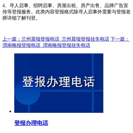
4、寻人启事、招聘启事、房屋出租、房产出售、品牌广告宣
传等登报服务。此类内容登报格式除寻人启事外需要与登报老
师详细了解刊登。
上一篇：兰州晨报登报电话_兰州晨报登报挂失电话
下一篇：
渭南晚报登报电话_渭南晚报登报挂失电话
登报办理电话