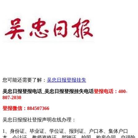
您可能还需要了解：
吴忠日报登报挂失
吴忠日报登报电话_吴忠日报登报挂失电话
登报电话：400-
807-2030
登报微信：884507366
吴忠日报报社登报声明在线办理：
1、身份证、毕业证、学位证、报到证、户口本、集体户口
本、会计证、教师资格证、驾驶证、护照、购房合同、交强险