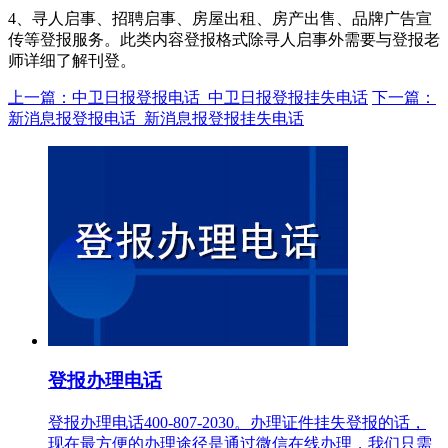
4、寻人启事、招聘启事、房屋出租、房产出售、品牌广告宣
传等登报服务。此类内容登报格式除寻人启事外需要与登报老
师详细了解刊登。
上一篇：中卫日报登报电话_中卫日报登报挂失电话
下一篇：
新消息报登报电话_新消息报登报挂失电话
登报办理电话
登报办理电话400-807-2030。办理证件挂失登报的话，
现在最方便的办理途径是通过微信在线办理，我们只需