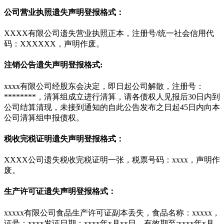
公司营业执照遗失声明登报格式：
XXXX有限公司遗失营业执照正本，注册号/统一社会信用代
码：XXXXXX，声明作废。
注销公告遗失声明登报格式:
xxxx有限公司经股东会决定，即日起公司解散，注册号：
********，清算组成立进行清算，请各债权人见报后30日内到
公司结算清现，未接到通知的自此公告发布之日起45日内向本
公司清算组申报债权。
税收完税证明遗失声明登报格式：
XXXX公司遗失税收完税证明一张，税票号码：xxxx，声明作
废。
生产许可证遗失声明登报格式：
xxxxx有限公司食品生产许可证副本丢失，食品名称：xxxxx，
证号：xxxx发证日期：xxxx年x月xx日，有效期至:xxxx年x月