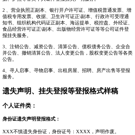
2 、营业执照正副本、银行开户许可证、增值税普通发票、增
值税专用发票、收据、卫生许可证正\副本、行政许可受理通
知书、组织机构代码证正副本、海运提单、税控盘、外经证、
食品经营许可证正\副本、出版物经营许可证等等公司证件登
报挂失服务。
3、注销公告、减资公告、清算公告、债权债务公告、企业合
并公告、撤销清算公告、法人变更公告，股权变更公告等各类
公告。
4、寻人启事、寻物启事、出租房屋、招聘、房产出售等登报
服务。
遗失声明、挂失登报等登报格式样稿
个人证件类：
身份证遗失声明登报格式：
XXX不慎遗失身份证，身份证号：XXXX，声明作废。