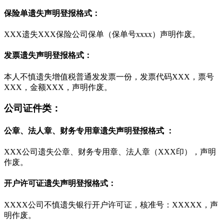
保险单遗失声明登报格式：
XXX遗失XXX保险公司保单（保单号xxxx）声明作废。
发票遗失声明登报格式：
本人不慎遗失增值税普通发发票一份，发票代码XXX，票号
XXX，金额XXX，声明作废。
公司证件类：
公章、法人章、财务专用章遗失声明登报格式 ：
XXX公司遗失公章、财务专用章、法人章（XXX印），声明
作废。
开户许可证遗失声明登报格式：
XXXX公司不慎遗失银行开户许可证，核准号：XXXXX，声
明作废。