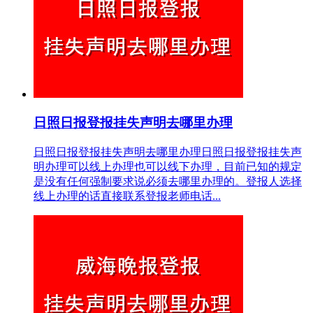
日照日报登报挂失声明去哪里办理
日照日报登报挂失声明去哪里办理日照日报登报挂失声
明办理可以线上办理也可以线下办理，目前已知的规定
是没有任何强制要求说必须去哪里办理的。登报人选择
线上办理的话直接联系登报老师电话...