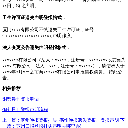
xx日，特此声明。
卫生许可证遗失声明登报格式：
厦门xxxx有限公司不慎遗失卫生许可证，证号：
Gxxxxxxxxxxxxxxxxxxxx,声明作废。
法人变更公告遗失声明登报格式：
xxxxxxx有限公司（法人：xxxxx，注册号：xxxxxxxx以变更为
xxxx 有限公司，法人：xxx，注册号：xxxxxx），请债权人于
xxxx年x月x日之前向xxxxxx有限公司申报债权债务。 特此公
告。
相关推荐：
铜都晨刊登报电话
铜都晨刊登报声明流程
上一篇：亳州晚报登报挂失_亳州晚报遗失登报、登报声明
下
一篇：苏州日报登报挂失声明去哪里办理