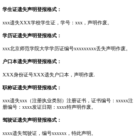
学生证遗失声明登报格式：
xxx遗失XXX学校学生证，学号：xxx，声明作废。
学历证遗失声明登报格式：
xxx北京师范学院大学学历证编号xxxxxxxxx丢失声明作废。
户口本遗失声明登报格式：
XXX身份证号XXX遗失户口本，声明作废.
职称证遗失声明登报格式：
xxx遗失xxx（注册执业类别）注册证书，证书编号：xxxxx注
册编号：xxxx发证日期：xxxx特声明作废。
驾驶证遗失声明登报格式：
xxxx遗失驾驶证，编号xxxxxx，特此声明。