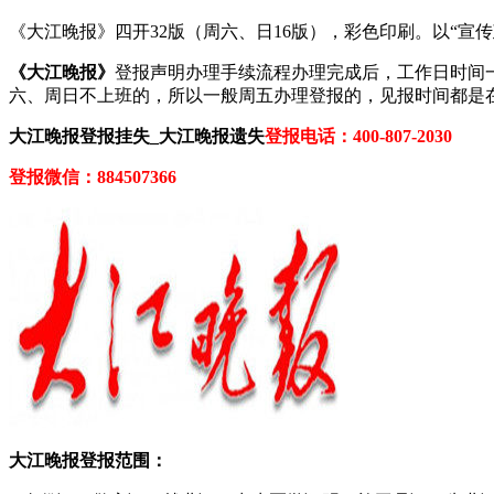
《大江晚报》四开32版（周六、日16版），彩色印刷。以“
《大江晚报》
登报声明办理手续流程办理完成后，工作日时间一
六、周日不上班的，所以一般周五办理登报的，见报时间都是
大江晚报登报挂失_大江晚报遗失
登报电话：400-807-2030
登报微信：884507366
大江晚报登报范围：