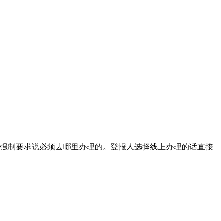
强制要求说必须去哪里办理的。登报人选择线上办理的话直接