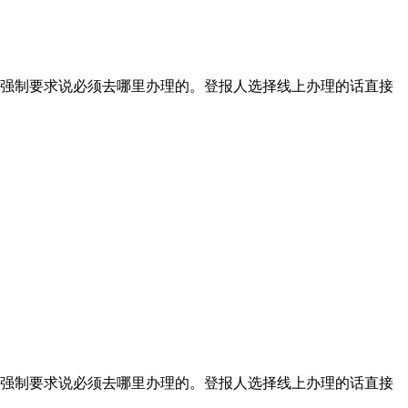
强制要求说必须去哪里办理的。登报人选择线上办理的话直接
强制要求说必须去哪里办理的。登报人选择线上办理的话直接