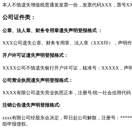
本人不慎遗失增值税普通发发票一份，发票代码XXX，票号XX
公司证件类：
公章、法人章、财务专用章遗失声明登报格式 ：
XXX公司遗失公章、财务专用章、法人章（XXX印），声明
开户许可证遗失声明登报格式：
XXXX公司不慎遗失银行开户许可证，核准号：XXXXX，声
公司营业执照遗失声明登报格式：
XXXX有限公司遗失营业执照正本，注册号/统一社会信用代码
注销公告遗失声明登报格式:
xxxx有限公司经股东会决定，即日起公司解散，注册号：***
组申报债权。