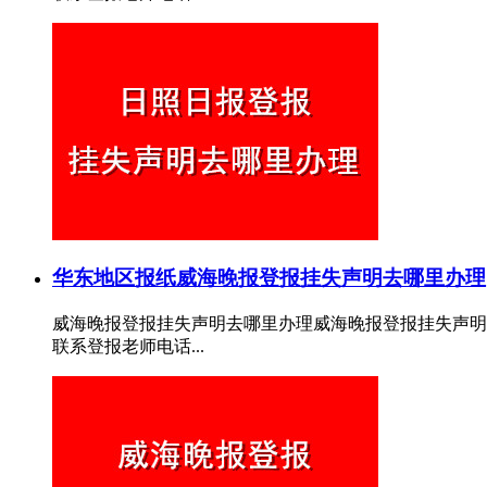
华东地区报纸
威海晚报登报挂失声明去哪里办理
威海晚报登报挂失声明去哪里办理威海晚报登报挂失声明
联系登报老师电话...