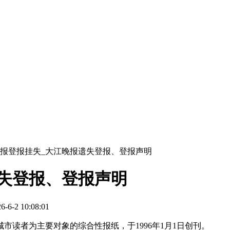
报登报挂失_大江晚报遗失登报、登报声明
失登报、登报声明
-2 10:08:01
市读者为主要对象的综合性报纸，于1996年1月1日创刊。