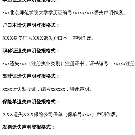
xxx北京师范学院大学学历证编号xxxxxxxxx丢失声明作废。
户口本遗失声明登报格式：
XXX身份证号XXX遗失户口本，声明作废.
职称证遗失声明登报格式：
xxx遗失xxx（注册执业类别）注册证书，证书编号：xxxxx注册
驾驶证遗失声明登报格式：
xxxx遗失驾驶证，编号xxxxxx，特此声明。
保险单遗失声明登报格式：
XXX遗失XXX保险公司保单（保单号xxxx）声明作废。
发票遗失声明登报格式：