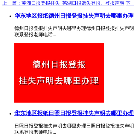
上一篇：芜湖日报登报挂失_芜湖日报遗失登报、登报声明
下
华东地区报纸
德州日报登报挂失声明去哪里办理
德州日报登报挂失声明去哪里办理德州日报登报挂失声明
联系登报老师电话...
华东地区报纸
日照日报登报挂失声明去哪里办理
日照日报登报挂失声明去哪里办理日照日报登报挂失声明
联系登报老师电话...