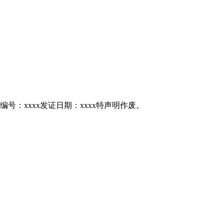
编号：xxxx发证日期：xxxx特声明作废。