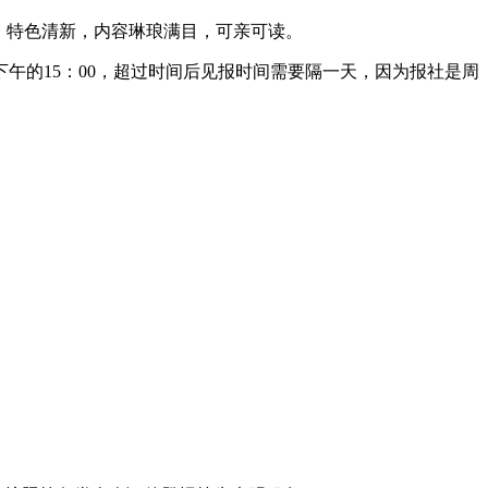
雅，特色清新，内容琳琅满目，可亲可读。
午的15：00，超过时间后见报时间需要隔一天，因为报社是周