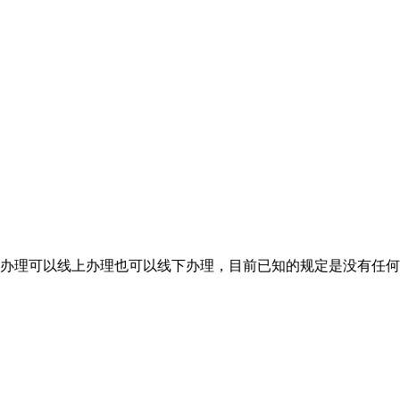
办理可以线上办理也可以线下办理，目前已知的规定是没有任何