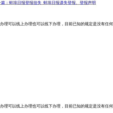
一篇：蚌埠日报登报挂失_蚌埠日报遗失登报、登报声明
办理可以线上办理也可以线下办理，目前已知的规定是没有任何
办理可以线上办理也可以线下办理，目前已知的规定是没有任何