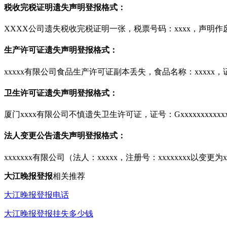
税收完税证明遗失声明登报格式：
XXXX公司遗失税收完税证明一张，税票号码：xxxx，声明作
生产许可证遗失声明登报格式：
xxxxx有限公司食品生产许可证副本丢失，食品名称：xxxxx，证号
卫生许可证遗失声明登报格式：
厦门xxxx有限公司不慎遗失卫生许可证，证号：Gxxxxxxxxxxxxx
法人变更公告遗失声明登报格式：
xxxxxxx有限公司（法人：xxxxx，注册号：xxxxxxxx以变
大江晚报登报
相关推荐
大江晚报登报电话
大江晚报登报挂失多少钱