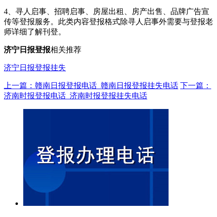
4、寻人启事、招聘启事、房屋出租、房产出售、品牌广告宣
传等登报服务。此类内容登报格式除寻人启事外需要与登报老
师详细了解刊登。
济宁日报登报
相关推荐
济宁日报登报挂失
上一篇：赣南日报登报电话_赣南日报登报挂失电话
下一篇：
济南时报登报电话_济南时报登报挂失电话