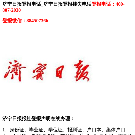
济宁日报登报电话_济宁日报登报挂失电话
登报电话：400-
807-2030
登报微信：884507366
济宁日报报社登报声明在线办理：
1、身份证、毕业证、学位证、报到证、户口本、集体户口