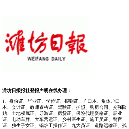
潍坊日报报社登报声明在线办理：
1、身份证、毕业证、学位证、报到证、户口本、集体户口
本、会计证、教师资格证、驾驶证、护照、购房合同、交强险
贴、土地权属证、导游证、房贷证、保险代理资格证、展业
证、电动车牌、大车营运证、乡村医生证、施工员证、警官
证、独生子女证、锅炉工操作证、九大员证、道路运输证、残