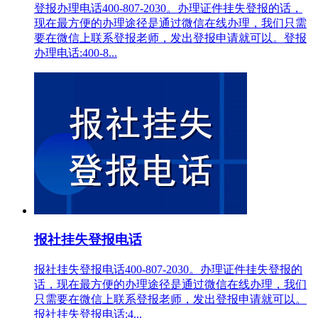
登报办理电话400-807-2030。办理证件挂失登报的话，
现在最方便的办理途径是通过微信在线办理，我们只需
要在微信上联系登报老师，发出登报申请就可以。登报
办理电话:400-8...
报社挂失登报电话
报社挂失登报电话400-807-2030。办理证件挂失登报的
话，现在最方便的办理途径是通过微信在线办理，我们
只需要在微信上联系登报老师，发出登报申请就可以。
报社挂失登报电话:4...