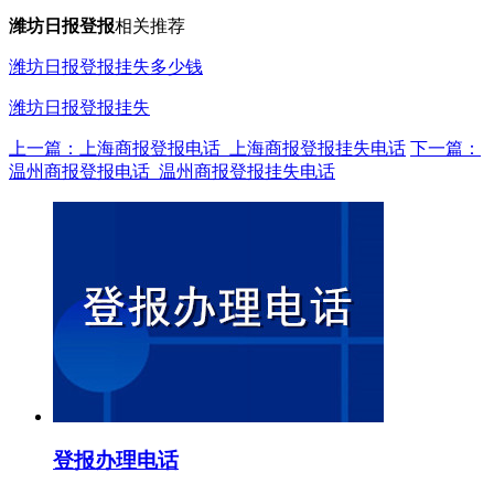
潍坊日报登报
相关推荐
潍坊日报登报挂失多少钱
潍坊日报登报挂失
上一篇：上海商报登报电话_上海商报登报挂失电话
下一篇：
温州商报登报电话_温州商报登报挂失电话
登报办理电话