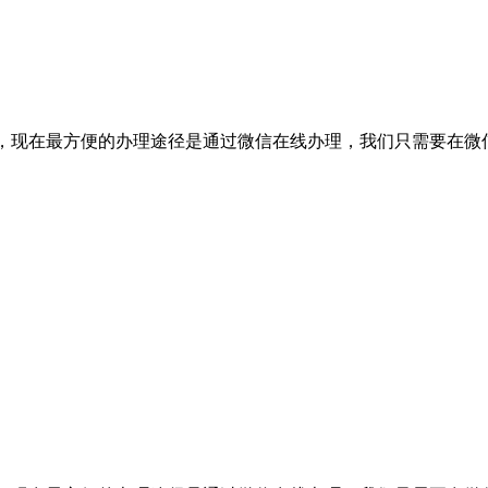
登报的话，现在最方便的办理途径是通过微信在线办理，我们只需要