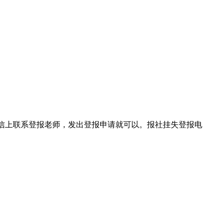
在微信上联系登报老师，发出登报申请就可以。报社挂失登报电