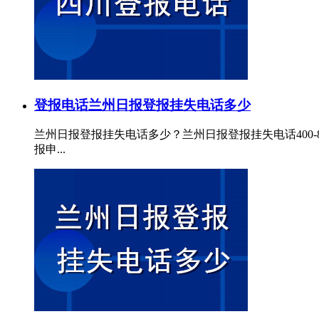
登报电话
兰州日报登报挂失电话多少
兰州日报登报挂失电话多少？兰州日报登报挂失电话400-
报申...