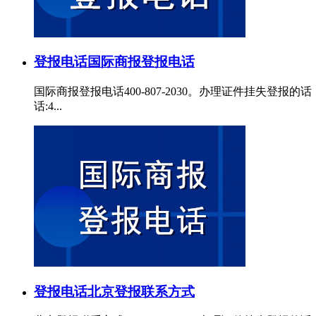
登报电话
国际商报登报电话
国际商报登报电话400-807-2030。办理证件挂失
话:4...
登报电话
北京登报联系方式