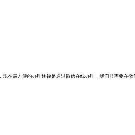
登报的话，现在最方便的办理途径是通过微信在线办理，我们只需要