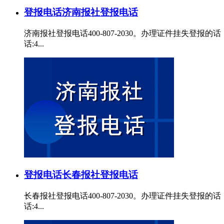
登报电话
济南报社登报电话
济南报社登报电话400-807-2030。办理证件挂失
话:4...
登报电话
长春报社登报电话
长春报社登报电话400-807-2030。办理证件挂失
话:4...