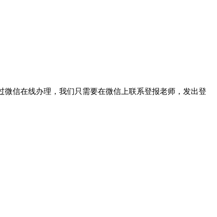
是通过微信在线办理，我们只需要在微信上联系登报老师，发出登