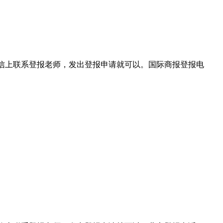
在微信上联系登报老师，发出登报申请就可以。国际商报登报电