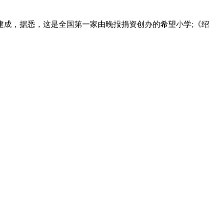
建成，据悉，这是全国第一家由晚报捐资创办的希望小学;《绍