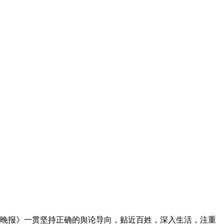
《绍兴晚报》一贯坚持正确的舆论导向，贴近百姓，深入生活，注重