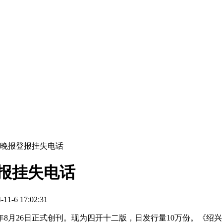
兴晚报登报挂失电话
报挂失电话
-6 17:02:31
994年8月26日正式创刊。现为四开十二版，日发行量10万份。