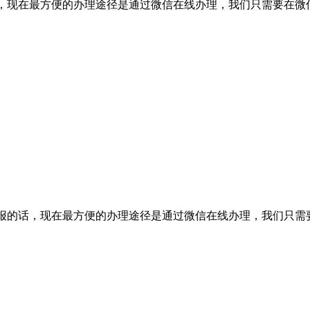
报的话，现在最方便的办理途径是通过微信在线办理，我们只需要在微信
件挂失登报的话，现在最方便的办理途径是通过微信在线办理，我们