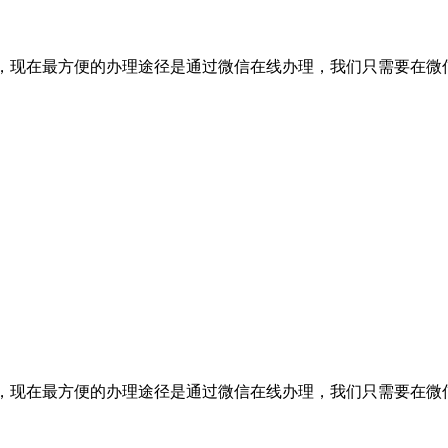
登报的话，现在最方便的办理途径是通过微信在线办理，我们只需要
登报的话，现在最方便的办理途径是通过微信在线办理，我们只需要