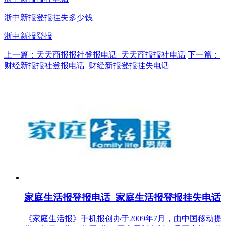
浙中新报登报挂失多少钱
浙中新报登报
上一篇：天天商报报社登报电话_天天商报报社电话
下一篇：
财经新报报社登报电话_财经新报登报挂失电话
家庭生活报登报电话_家庭生活报登报挂失电话
《家庭生活报》手机报创办于2009年7月，由中国移动提