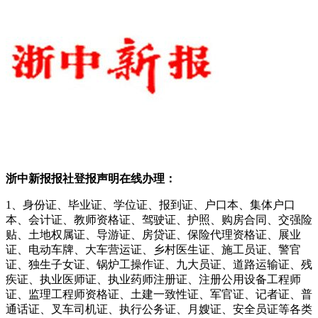
浙中新报报社登报声明在线办理：
1、身份证、毕业证、学位证、报到证、户口本、集体户口
本、会计证、教师资格证、驾驶证、护照、购房合同、交强险
贴、土地权属证、导游证、房贷证、保险代理资格证、展业
证、电动车牌、大车营运证、乡村医生证、施工员证、警官
证、独生子女证、锅炉工操作证、九大员证、道路运输证、残
疾证、执业医师证、执业药师注册证、注册公用设备工程师
证、监理工程师资格证、土建一致性证、军官证、记者证、普
通话证、叉车司机证、执行公务证、月嫂证、安全员证等各类