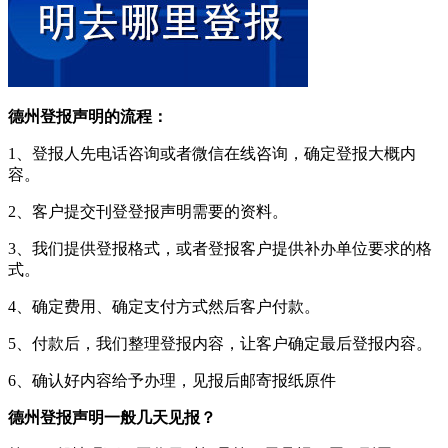
德州登报声明的流程：
1、登报人先电话咨询或者微信在线咨询，确定登报大概内
容。
2、客户提交刊登登报声明需要的资料。
3、我们提供登报格式，或者登报客户提供补办单位要求的格
式。
4、确定费用、确定支付方式然后客户付款。
5、付款后，我们整理登报内容，让客户确定最后登报内容。
6、确认好内容给予办理，见报后邮寄报纸原件
德州登报声明一般几天见报？