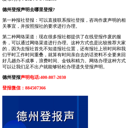
德州登报声明去哪里登报?
第一种报社登报：可以直接联系报社登报，咨询作废声明的相
关事宜，并按照报社的要求进行办理。
第二种网络渠道：现在很多报社都提供了在线登报作废的服
务，可以通过网络渠道进行办理。这种方式也是比较推荐大家
的，因为去报社首先不知道报社位置，还有报社上班时间和我
们平时工作时间重叠，就算有时间亲自去的话资料不全要来回
好几趟办不成事，浪费时间、金钱和精力。网络办理这种方式
可以让我们足不出户就能够轻松办理遗失登报声明。
德州登报
声明电话:400-807-2030
登报微信：884507366‌