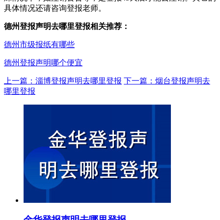
具体情况还请咨询登报老师。
德州登报声明去哪里登报相关推荐：
德州市级报纸有哪些
德州登报声明哪个便宜
上一篇：淄博登报声明去哪里登报
下一篇：烟台登报声明去
哪里登报
金华登报声明去哪里登报