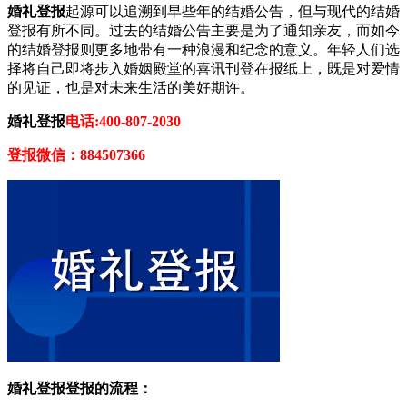
婚礼登报
起源可以追溯到早些年的结婚公告，但与现代的结婚
登报有所不同。过去的结婚公告主要是为了通知亲友，而如今
的结婚登报则更多地带有一种浪漫和纪念的意义。年轻人们选
择将自己即将步入婚姻殿堂的喜讯刊登在报纸上，既是对爱情
的见证，也是对未来生活的美好期许。
婚礼登报
电话:400-807-2030
登报微信：884507366
婚礼登报登报的流程：