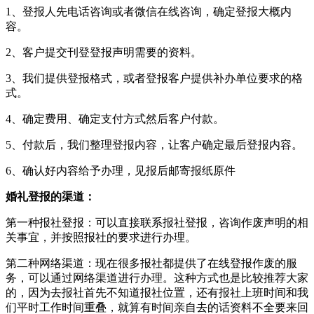
1、登报人先电话咨询或者微信在线咨询，确定登报大概内
容。
2、客户提交刊登登报声明需要的资料。
3、我们提供登报格式，或者登报客户提供补办单位要求的格
式。
4、确定费用、确定支付方式然后客户付款。
5、付款后，我们整理登报内容，让客户确定最后登报内容。
6、确认好内容给予办理，见报后邮寄报纸原件
婚礼登报的渠道：
第一种报社登报：可以直接联系报社登报，咨询作废声明的相
关事宜，并按照报社的要求进行办理。
第二种网络渠道：现在很多报社都提供了在线登报作废的服
务，可以通过网络渠道进行办理。这种方式也是比较推荐大家
的，因为去报社首先不知道报社位置，还有报社上班时间和我
们平时工作时间重叠，就算有时间亲自去的话资料不全要来回