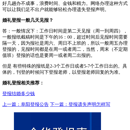
好几趟办不成事，浪费时间、金钱和精力。网络办理这种方式
可以让我们足不出户就能够轻松办理遗失登报声明。
婚礼登报一般几天见报？
答：一般情况下：工作日时间是第二天见报（周一到周四），
一般报纸截稿时间是下午的16：00，超过时间后见报时间需要
隔一天，因为报社是周六、周日不上班的，所以一般周五办理
登报的，见报时间都是在周一或者周二，当然，周末（不定期
值班）登报的话也是要周一或者周二出报的。
但是 有些特殊的报纸是2-3个工作日或者5-7个工作日出的。具
体的，刊登的时候问下登报老师，以登报老师回复的为准。
婚礼登报相关推荐：
登报结婚多少钱
上一篇：阜阳登报公告
下一篇：登报遗失声明怎样写