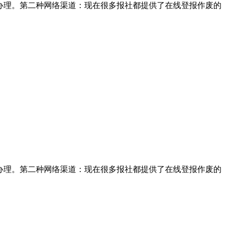
办理。第二种网络渠道：现在很多报社都提供了在线登报作废的
办理。第二种网络渠道：现在很多报社都提供了在线登报作废的