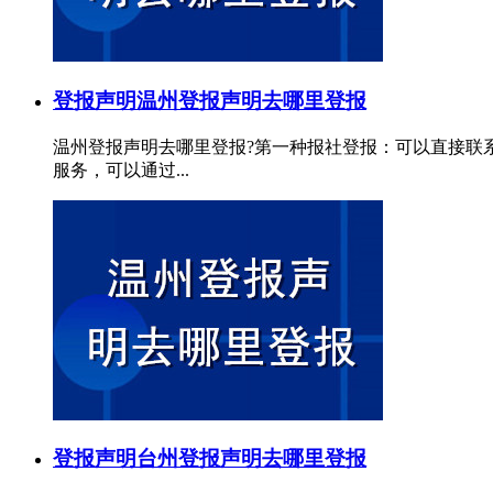
登报声明
温州登报声明去哪里登报
温州登报声明去哪里登报?第一种报社登报：可以直接联
服务，可以通过...
登报声明
台州登报声明去哪里登报