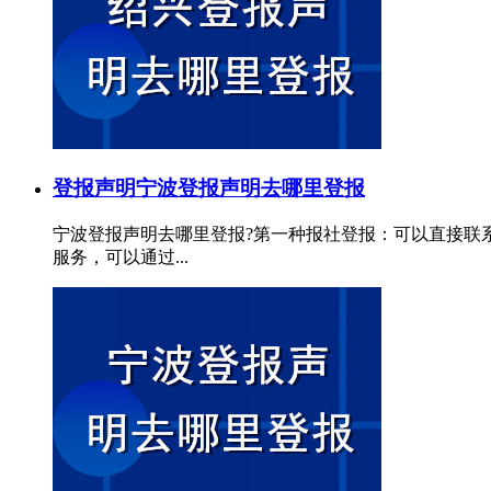
登报声明
宁波登报声明去哪里登报
宁波登报声明去哪里登报?第一种报社登报：可以直接联
服务，可以通过...