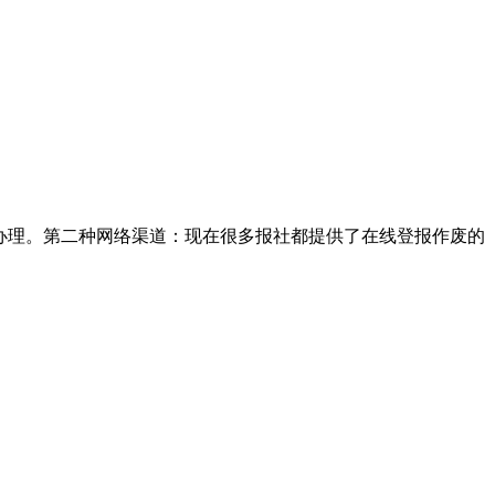
办理。第二种网络渠道：现在很多报社都提供了在线登报作废的