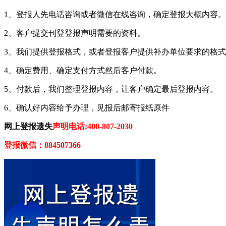
1、登报人先电话咨询或者微信在线咨询，确定登报大概内容。
2、客户提交刊登登报声明需要的资料。
3、我们提供登报格式，或者登报客户提供补办单位要求的格
4、确定费用、确定支付方式然后客户付款。
5、付款后，我们整理登报内容，让客户确定最后登报内容。
6、确认好内容给予办理，见报后邮寄报纸原件
网上登报遗失
声明电话:400-807-2030
登报微信：884507366