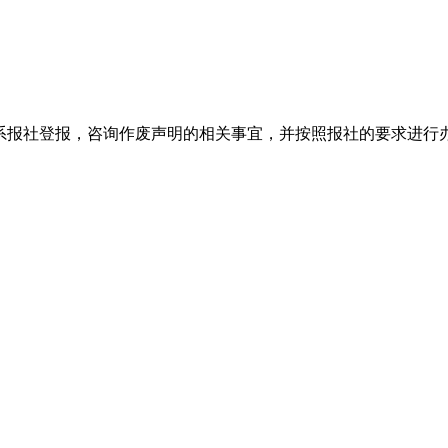
系报社登报，咨询作废声明的相关事宜，并按照报社的要求进行