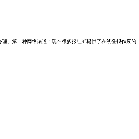
办理。第二种网络渠道：现在很多报社都提供了在线登报作废的