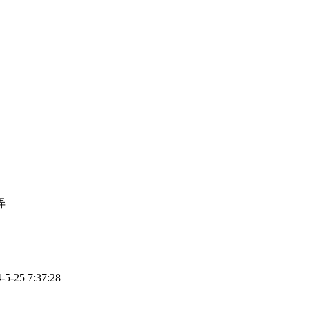
弄
25 7:37:28