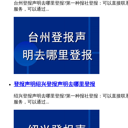
台州登报声明去哪里登报?第一种报社登报：可以直接联
服务，可以通过...
登报声明
绍兴登报声明去哪里登报
绍兴登报声明去哪里登报?第一种报社登报：可以直接联
服务，可以通过...