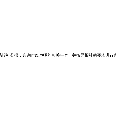
系报社登报，咨询作废声明的相关事宜，并按照报社的要求进行