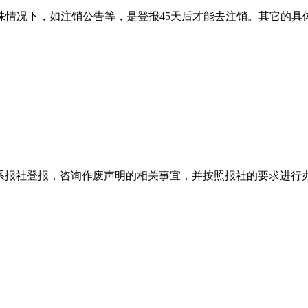
殊情况下，如注销公告等，是登报45天后才能去注销。其它的具
系报社登报，咨询作废声明的相关事宜，并按照报社的要求进行