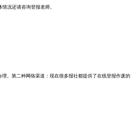
体情况还请咨询登报老师。
办理。第二种网络渠道：现在很多报社都提供了在线登报作废的