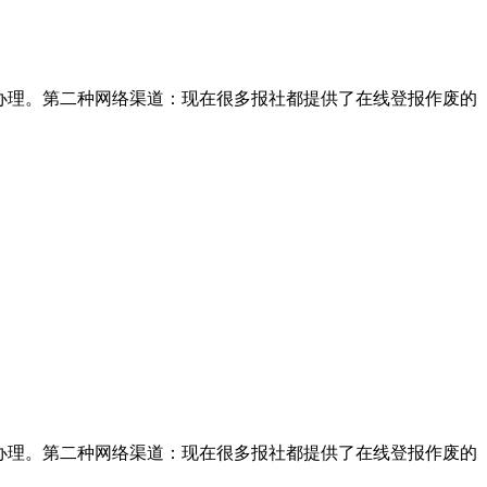
办理。第二种网络渠道：现在很多报社都提供了在线登报作废的
办理。第二种网络渠道：现在很多报社都提供了在线登报作废的