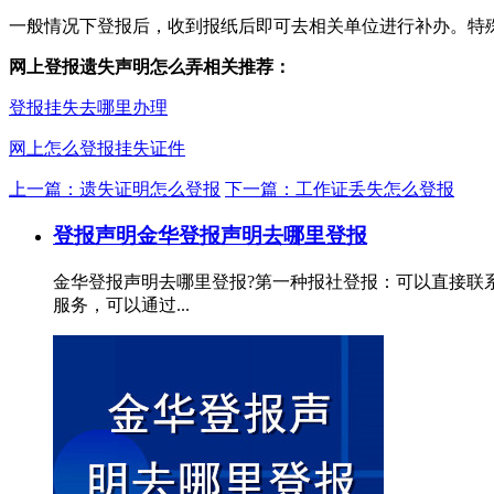
一般情况下登报后，收到报纸后即可去相关单位进行补办。特
网上登报遗失声明怎么弄相关推荐：
登报挂失去哪里办理
网上怎么登报挂失证件
上一篇：遗失证明怎么登报
下一篇：工作证丢失怎么登报
登报声明
金华登报声明去哪里登报
金华登报声明去哪里登报?第一种报社登报：可以直接联
服务，可以通过...