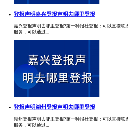
登报声明
嘉兴登报声明去哪里登报
嘉兴登报声明去哪里登报?第一种报社登报：可以直接联
服务，可以通过...
登报声明
湖州登报声明去哪里登报
湖州登报声明去哪里登报?第一种报社登报：可以直接联
服务，可以通过...