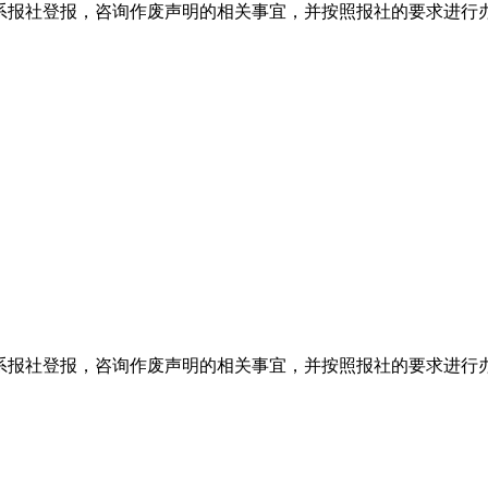
系报社登报，咨询作废声明的相关事宜，并按照报社的要求进行
系报社登报，咨询作废声明的相关事宜，并按照报社的要求进行