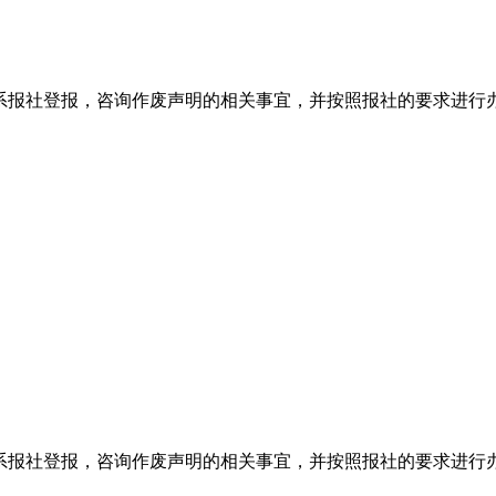
系报社登报，咨询作废声明的相关事宜，并按照报社的要求进行
系报社登报，咨询作废声明的相关事宜，并按照报社的要求进行