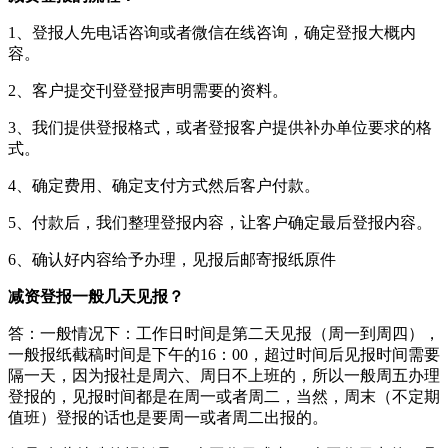
1、登报人先电话咨询或者微信在线咨询，确定登报大概内
容。
2、客户提交刊登登报声明需要的资料。
3、我们提供登报格式，或者登报客户提供补办单位要求的格
式。
4、确定费用、确定支付方式然后客户付款。
5、付款后，我们整理登报内容，让客户确定最后登报内容。
6、确认好内容给予办理，见报后邮寄报纸原件
减资登报一般几天见报？
答：一般情况下：工作日时间是第二天见报（周一到周四），
一般报纸截稿时间是下午的16：00，超过时间后见报时间需要
隔一天，因为报社是周六、周日不上班的，所以一般周五办理
登报的，见报时间都是在周一或者周二，当然，周末（不定期
值班）登报的话也是要周一或者周二出报的。