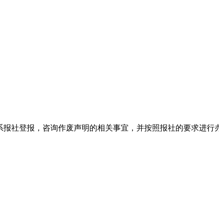
系报社登报，咨询作废声明的相关事宜，并按照报社的要求进行