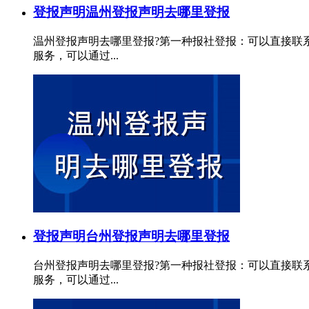
登报声明
温州登报声明去哪里登报
温州登报声明去哪里登报?第一种报社登报：可以直接联
服务，可以通过...
登报声明
台州登报声明去哪里登报
台州登报声明去哪里登报?第一种报社登报：可以直接联
服务，可以通过...