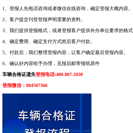
1、登报人先电话咨询或者微信在线咨询，确定登报大概内容。
2、客户提交刊登登报声明需要的资料。
3、我们提供登报格式，或者登报客户提供补办单位要求的格
4、确定费用、确定支付方式然后客户付款。
5、付款后，我们整理登报内容，让客户确定最后登报内容。
6、确认好内容给予办理，见报后邮寄报纸原件
车辆合格证遗失
登报电话:400-807-2030
登报微信：884507366