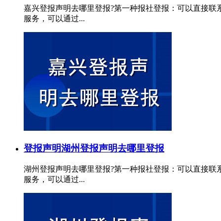
嘉兴登报声明去哪里登报?第一种报社登报：可以直接联
服务，可以通过...
登报声明
湖州登报声明去哪里登报
湖州登报声明去哪里登报?第一种报社登报：可以直接联
服务，可以通过...