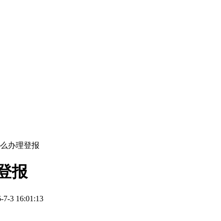
怎么办理登报
登报
3 16:01:13