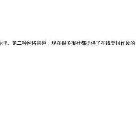
办理。第二种网络渠道：现在很多报社都提供了在线登报作废的