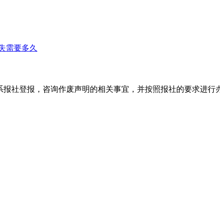
失需要多久
系报社登报，咨询作废声明的相关事宜，并按照报社的要求进行