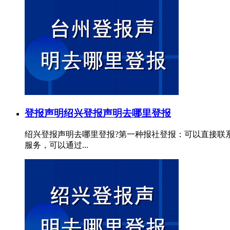
登报声明
绍兴登报声明去哪里登报
绍兴登报声明去哪里登报?第一种报社登报：可以直接联
服务，可以通过...