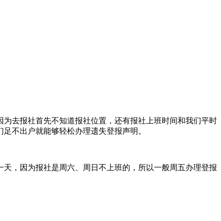
因为去报社首先不知道报社位置，还有报社上班时间和我们平时
们足不出户就能够轻松办理遗失登报声明。
隔一天，因为报社是周六、周日不上班的，所以一般周五办理登报