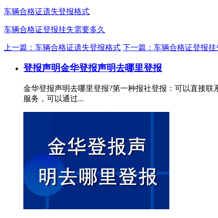
车辆合格证遗失登报格式
车辆合格证登报挂失需要多久
上一篇：车辆合格证遗失登报格式
下一篇：车辆合格证登报挂
登报声明
金华登报声明去哪里登报
金华登报声明去哪里登报?第一种报社登报：可以直接联
服务，可以通过...