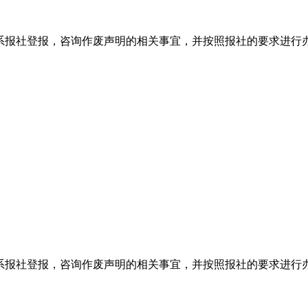
系报社登报，咨询作废声明的相关事宜，并按照报社的要求进行
系报社登报，咨询作废声明的相关事宜，并按照报社的要求进行