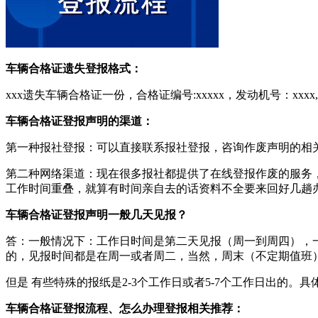
车辆合格证遗失登报格式：
xxx遗失车辆合格证一份，合格证编号:xxxxx，发动机号：xxxx
车辆合格证登报声明的渠道：
第一种报社登报：可以直接联系报社登报，咨询作废声明的相
第二种网络渠道：现在很多报社都提供了在线登报作废的服务
工作时间重叠，就算有时间亲自去的话资料不全要来回好几趟
车辆合格证登报声明一般几天见报？
答：一般情况下：工作日时间是第二天见报（周一到周四），一
的，见报时间都是在周一或者周二，当然，周末（不定期值班
但是 有些特殊的报纸是2-3个工作日或者5-7个工作日出的
车辆合格证登报流程、怎么办理登报相关推荐：