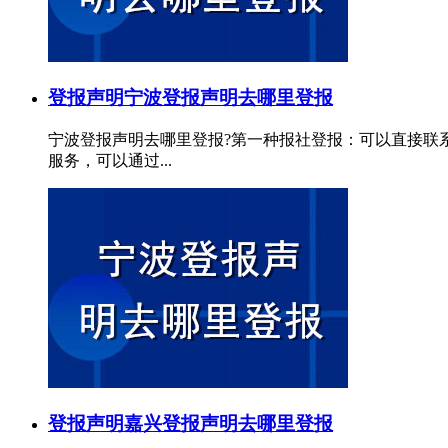
登报声明
宁波登报声明去哪里登报
宁波登报声明去哪里登报?第一种报社登报：可以直接联
服务，可以通过...
登报声明
嘉兴登报声明去哪里登报