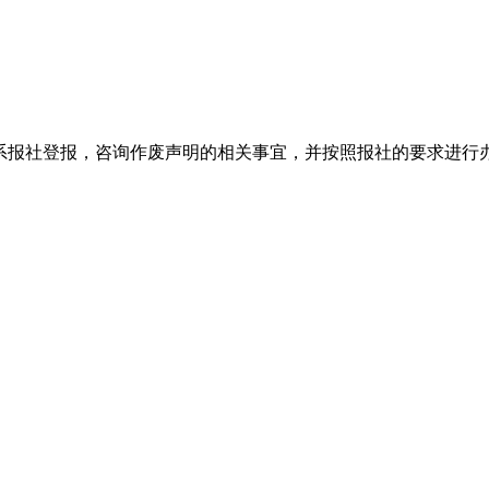
系报社登报，咨询作废声明的相关事宜，并按照报社的要求进行