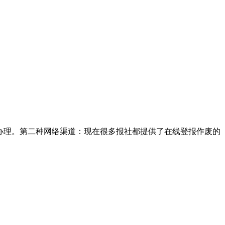
办理。第二种网络渠道：现在很多报社都提供了在线登报作废的