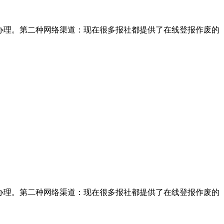
办理。第二种网络渠道：现在很多报社都提供了在线登报作废的
办理。第二种网络渠道：现在很多报社都提供了在线登报作废的