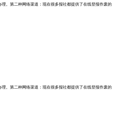
办理。第二种网络渠道：现在很多报社都提供了在线登报作废的
办理。第二种网络渠道：现在很多报社都提供了在线登报作废的