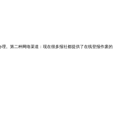
办理。第二种网络渠道：现在很多报社都提供了在线登报作废的