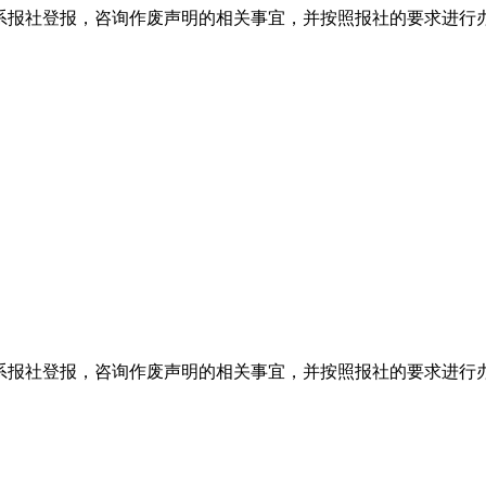
系报社登报，咨询作废声明的相关事宜，并按照报社的要求进行
系报社登报，咨询作废声明的相关事宜，并按照报社的要求进行