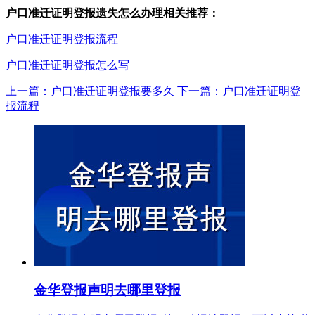
户口准迁证明登报遗失怎么办理相关推荐：
户口准迁证明登报流程
户口准迁证明登报怎么写
上一篇：户口准迁证明登报要多久
下一篇：户口准迁证明登
报流程
金华登报声明去哪里登报