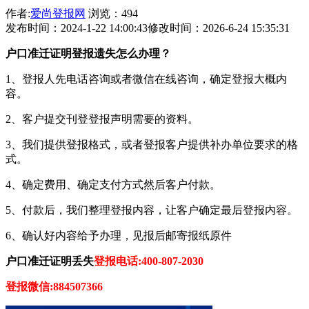
作者:
爱尚登报网
浏览：494
发布时间：2024-1-22 14:00:43
修改时间：2026-6-24 15:35:31
户口准迁证明登报遗失怎么办理？
1、登报人先电话咨询或者微信在线咨询，确定登报大概内
容。
2、客户提交刊登登报声明需要的资料。
3、我们提供登报格式，或者登报客户提供补办单位要求的格
式。
4、确定费用、确定支付方式然后客户付款。
5、付款后，我们整理登报内容，让客户确定最后登报内容。
6、确认好内容给予办理，见报后邮寄报纸原件
户口准迁证明丢失
登报电话:400-807-2030
登报微信:884507366