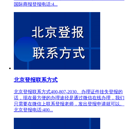
国际商报登报电话:4...
北京登报联系方式
北京登报联系方式400-807-2030。办理证件挂失登报的
话，现在最方便的办理途径是通过微信在线办理，我们
只需要在微信上联系登报老师，发出登报申请就可以。
北京登报电话:400...