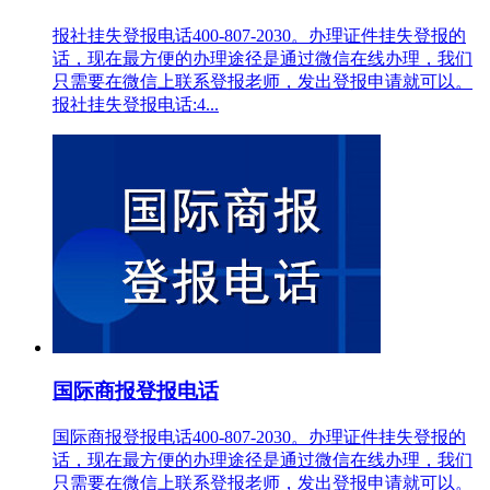
报社挂失登报电话400-807-2030。办理证件挂失登报的
话，现在最方便的办理途径是通过微信在线办理，我们
只需要在微信上联系登报老师，发出登报申请就可以。
报社挂失登报电话:4...
国际商报登报电话
国际商报登报电话400-807-2030。办理证件挂失登报的
话，现在最方便的办理途径是通过微信在线办理，我们
只需要在微信上联系登报老师，发出登报申请就可以。