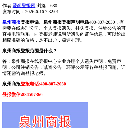
作者:
爱尚登报网
浏览：680
发布时间：2026-6-16 7:32:01
泉州商报
登报电话、泉州商报登报声明电话
400-807-2030，有
需要在线办理公司、个人登报遗失、挂失登报、注销公告的可
直接电话联系，向登报老师说明所遗失的证件信息，可以给出
相应准确的价格，足不出户，极速办理。
泉州商报登报范围是什么？
答：泉州商报在线登报中心专业办理个人遗失声明，免责声
明，公司注销公告，减资公告，环评公示等各种登报问题。详
情还需咨询登报老师。
泉州商报
登报电话:400-807-2030
登报微信:884507366