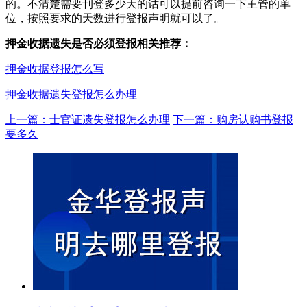
的。不清楚需要刊登多少天的话可以提前咨询一下主管的单
位，按照要求的天数进行登报声明就可以了。
押金收据遗失是否必须登报相关推荐：
押金收据登报怎么写
押金收据遗失登报怎么办理
上一篇：士官证遗失登报怎么办理
下一篇：购房认购书登报
要多久