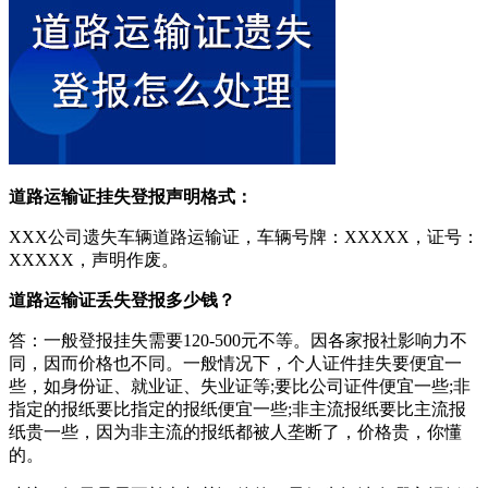
道路运输证挂失登报声明格式：
XXX公司遗失车辆道路运输证，车辆号牌：XXXXX，证号：
XXXXX，声明作废。
道路运输证丢失登报多少钱？
答：一般登报挂失需要120-500元不等。因各家报社影响力不
同，因而价格也不同。一般情况下，个人证件挂失要便宜一
些，如身份证、就业证、失业证等;要比公司证件便宜一些;非
指定的报纸要比指定的报纸便宜一些;非主流报纸要比主流报
纸贵一些，因为非主流的报纸都被人垄断了，价格贵，你懂
的。