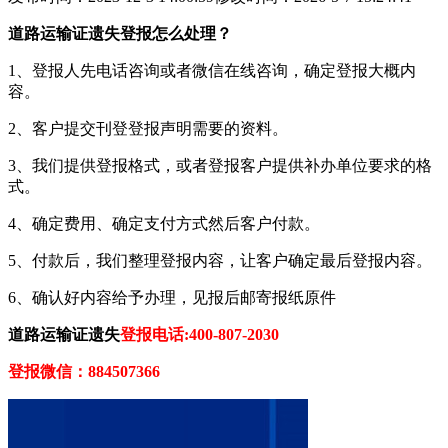
道路运输证遗失登报怎么处理？
1、登报人先电话咨询或者微信在线咨询，确定登报大概内
容。
2、客户提交刊登登报声明需要的资料。
3、我们提供登报格式，或者登报客户提供补办单位要求的格
式。
4、确定费用、确定支付方式然后客户付款。
5、付款后，我们整理登报内容，让客户确定最后登报内容。
6、确认好内容给予办理，见报后邮寄报纸原件
道路运输证遗失
登报电话:400-807-2030
登报微信：884507366