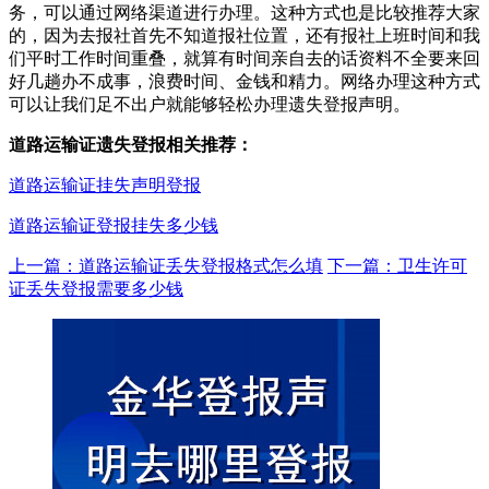
务，可以通过网络渠道进行办理。这种方式也是比较推荐大家
的，因为去报社首先不知道报社位置，还有报社上班时间和我
们平时工作时间重叠，就算有时间亲自去的话资料不全要来回
好几趟办不成事，浪费时间、金钱和精力。网络办理这种方式
可以让我们足不出户就能够轻松办理遗失登报声明。
道路运输证遗失登报相关推荐：
道路运输证挂失声明登报
道路运输证登报挂失多少钱
上一篇：道路运输证丢失登报格式怎么填
下一篇：卫生许可
证丢失登报需要多少钱