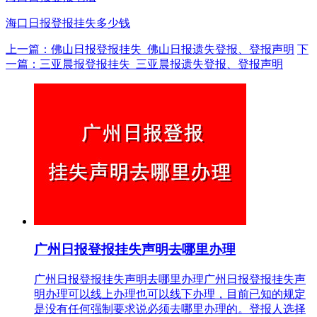
海口日报登报挂失多少钱
上一篇：佛山日报登报挂失_佛山日报遗失登报、登报声明
下
一篇：三亚晨报登报挂失_三亚晨报遗失登报、登报声明
广州日报登报挂失声明去哪里办理
广州日报登报挂失声明去哪里办理广州日报登报挂失声
明办理可以线上办理也可以线下办理，目前已知的规定
是没有任何强制要求说必须去哪里办理的。登报人选择