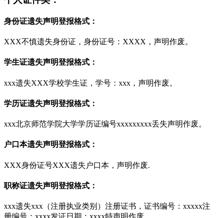
身份证遗失声明登报格式：
XXX不慎遗失身份证，身份证号：XXXX，声明作废。
学生证遗失声明登报格式：
xxx遗失XXX学校学生证，学号：xxx，声明作废。
学历证遗失声明登报格式：
xxx北京师范学院大学学历证编号xxxxxxxxx丢失声明作废。
户口本遗失声明登报格式：
XXX身份证号XXX遗失户口本，声明作废.
职称证遗失声明登报格式：
xxx遗失xxx（注册执业类别）注册证书，证书编号：xxxxx注
册编号：xxxx发证日期：xxxx特声明作废。