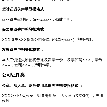
驾驶证遗失声明登报格式：
xxxx遗失驾驶证，编号xxxxxx，特此声明。
保险单遗失声明登报格式：
XXX遗失XXX保险公司保单（保单号xxxx）声明作废。
发票遗失声明登报格式：
本人不慎遗失增值税普通发发票一份，发票代码XXX，票号
XXX，金额XXX，声明作废。
公司证件类：
公章、法人章、财务专用章遗失声明登报格式 ：
XXX公司遗失公章、财务专用章、法人章（XXX印），声明
作废。