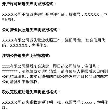
开户许可证遗失声明登报格式：
XXXX公司不慎遗失银行开户许可证，核准号：XXXXX，声
明作废。
公司营业执照遗失声明登报格式：
XXXX有限公司遗失营业执照正本，注册号/统一社会信用代
码：XXXXXX，声明作废。
注销公告遗失声明登报格式:
xxxx有限公司经股东会决定，即日起公司解散，注册号：
********，清算组成立进行清算，请各债权人见报后30日内到
公司结算清现，未接到通知的自此公告发布之日起45日内向本
公司清算组申报债权。
税收完税证明遗失声明登报格式：
XXXX公司遗失税收完税证明一张，税票号码：xxxx，声明作
废。