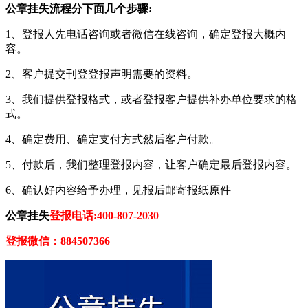
公章挂失流程分下面几个步骤:
1、登报人先电话咨询或者微信在线咨询，确定登报大概内
容。
2、客户提交刊登登报声明需要的资料。
3、我们提供登报格式，或者登报客户提供补办单位要求的格
式。
4、确定费用、确定支付方式然后客户付款。
5、付款后，我们整理登报内容，让客户确定最后登报内容。
6、确认好内容给予办理，见报后邮寄报纸原件
公章挂失
登报电话:400-807-2030
登报微信：884507366