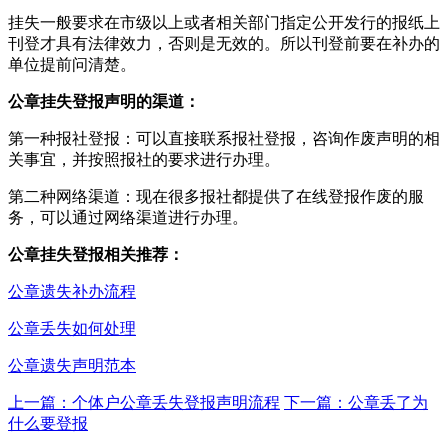
挂失一般要求在市级以上或者相关部门指定公开发行的报纸上
刊登才具有法律效力，否则是无效的。所以刊登前要在补办的
单位提前问清楚。
公章挂失登报声明的渠道：
第一种报社登报：可以直接联系报社登报，咨询作废声明的相
关事宜，并按照报社的要求进行办理。
第二种网络渠道：现在很多报社都提供了在线登报作废的服
务，可以通过网络渠道进行办理。
公章挂失登报相关推荐：
公章遗失补办流程
公章丢失如何处理
公章遗失声明范本
上一篇：个体户公章丢失登报声明流程
下一篇：公章丢了为
什么要登报