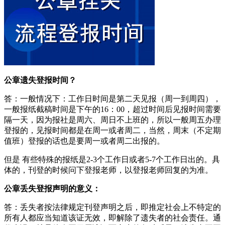
公章遗失登报时间？
答：一般情况下：工作日时间是第二天见报（周一到周四），
一般报纸截稿时间是下午的16：00，超过时间后见报时间需要
隔一天，因为报社是周六、周日不上班的，所以一般周五办理
登报的，见报时间都是在周一或者周二，当然，周末（不定期
值班）登报的话也是要周一或者周二出报的。
但是 有些特殊的报纸是2-3个工作日或者5-7个工作日出的。具
体的，刊登的时候问下登报老师，以登报老师回复的为准。
公章丢失登报声明的意义：
答：丢失者按法律规定刊登声明之后，即推定社会上不特定的
所有人都应当知道该证无效，即解除了遗失者的社会责任。通