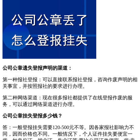
公司公章遗失登报声明的渠道：
第一种报社登报：可以直接联系报社登报，咨询作废声明的相
关事宜，并按照报社的要求进行办理。
第二种网络渠道：现在很多报社都提供了在线登报作废的服
务，可以通过网络渠道进行办理。
公司公章挂失登报多少钱？
答：一般登报挂失需要120-500元不等。因各家报社影响力不
同，因而价格也不同。一般情况下，个人证件挂失要便宜一