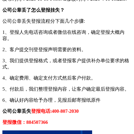
公司公章丢了怎么登报挂失？
公司公章丢失登报流程分下面几个步骤:
1、登报人先电话咨询或者微信在线咨询，确定登报大概内
容。
2、客户提交刊登登报声明需要的资料。
3、我们提供登报格式，或者登报客户提供补办单位要求的格
式。
4、确定费用、确定支付方式然后客户付款。
5、付款后，我们整理登报内容，让客户确定最后登报内容。
6、确认好内容给予办理，见报后邮寄报纸原件
公司公章丢失
登报电话:400-807-2030
登报微信：884507366