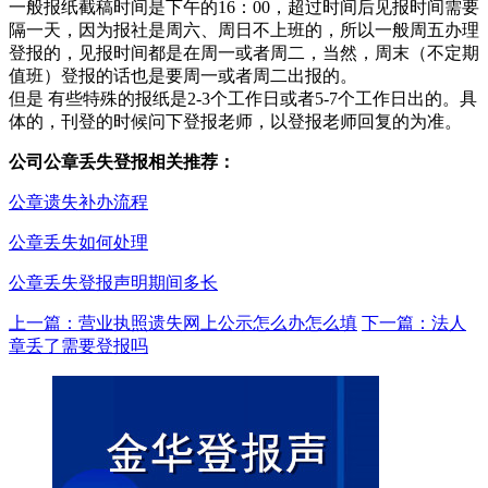
一般报纸截稿时间是下午的16：00，超过时间后见报时间需要
隔一天，因为报社是周六、周日不上班的，所以一般周五办理
登报的，见报时间都是在周一或者周二，当然，周末（不定期
值班）登报的话也是要周一或者周二出报的。
但是 有些特殊的报纸是2-3个工作日或者5-7个工作日出的。具
体的，刊登的时候问下登报老师，以登报老师回复的为准。
公司公章丢失登报相关推荐：
公章遗失补办流程
公章丢失如何处理
公章丢失登报声明期间多长
上一篇：营业执照遗失网上公示怎么办怎么填
下一篇：法人
章丢了需要登报吗