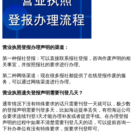
营业执照登报办理声明的渠道：
第一种报社登报：可以直接联系报社登报，咨询作废声明的相
关事宜，并按照报社的要求进行办理。
第二种网络渠道：现在很多报社都提供了在线登报作废的服
务，可以通过网络渠道进行办理。
营业执照遗失登报声明需要刊登几天？
通常情况下没有特殊要求的话只需要刊登一天就可以，极少数
的登报声明需要刊登多天，比如海运提单丢失，有些海运公司
会要求连续刊登3天才能办理补发或者提货手续。在办理登报
声明的过程中如果不清楚需要刊登几天的话，可以提前咨询一
下补办单位有没有特殊要求，按要求刊登即可。