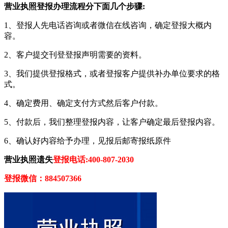
营业执照登报办理流程分下面几个步骤:
1、登报人先电话咨询或者微信在线咨询，确定登报大概内
容。
2、客户提交刊登登报声明需要的资料。
3、我们提供登报格式，或者登报客户提供补办单位要求的格
式。
4、确定费用、确定支付方式然后客户付款。
5、付款后，我们整理登报内容，让客户确定最后登报内容。
6、确认好内容给予办理，见报后邮寄报纸原件
营业执照遗失
登报电话:400-807-2030
登报微信：884507366