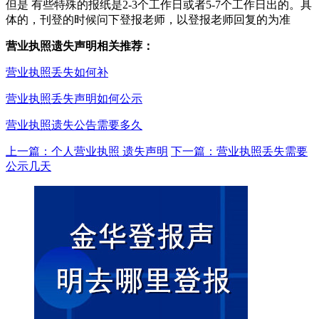
但是 有些特殊的报纸是2-3个工作日或者5-7个工作日出的。具
体的，刊登的时候问下登报老师，以登报老师回复的为准
营业执照遗失声明相关推荐：
营业执照丢失如何补
营业执照丢失声明如何公示
营业执照遗失公告需要多久
上一篇：个人营业执照 遗失声明
下一篇：营业执照丢失需要
公示几天