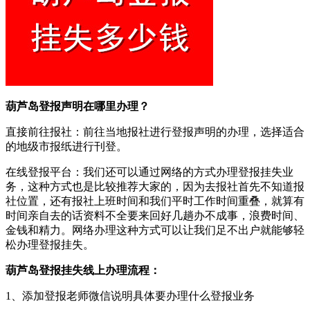
葫芦岛登报声明在哪里办理？
直接前往报社：前往当地报社进行登报声明的办理，选择适合
的地级市报纸进行刊登。
在线登报平台：我们还可以通过网络的方式办理登报挂失业
务，这种方式也是比较推荐大家的，因为去报社首先不知道报
社位置，还有报社上班时间和我们平时工作时间重叠，就算有
时间亲自去的话资料不全要来回好几趟办不成事，浪费时间、
金钱和精力。网络办理这种方式可以让我们足不出户就能够轻
松办理登报挂失。
葫芦岛登报挂失线上办理流程：
1、添加登报老师微信说明具体要办理什么登报业务