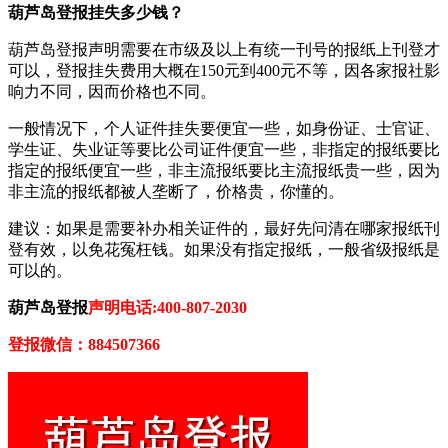
葫芦岛登报挂失多少钱？
葫芦岛登报声明需要在市级及以上有统一刊号的报纸上刊登才
可以，登报挂失费用大概在150元到400元不等，因各家报社影
响力不同，因而价格也不同。
一般情况下，个人证件挂失要便宜一些，如身份证、士官证、
学生证、失业证等要比公司证件便宜一些，非指定的报纸要比
指定的报纸便宜一些，非主流报纸要比主流报纸贵一些，因为
非主流的报纸都被人垄断了，价格贵，你懂的。
建议：如果是需要补办相关证件的，最好先问清在哪家报纸刊
登有效，以免花冤枉钱。如果没有指定报纸，一般省级报纸是
可以的。
葫芦岛登报
声明电话:400-807-2030
登报微信：884507366