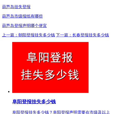
葫芦岛挂失登报
葫芦岛市级报纸有哪些
葫芦岛登报声明哪个便宜
上一篇：朝阳登报挂失多少钱
下一篇：长春登报挂失多少钱
阜阳登报挂失多少钱
阜阳登报挂失多少钱？阜阳登报声明需要在市级及以上