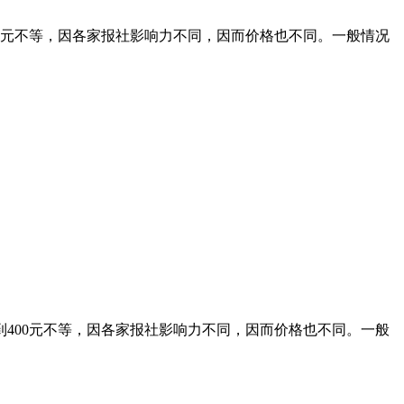
00元不等，因各家报社影响力不同，因而价格也不同。一般情况
到400元不等，因各家报社影响力不同，因而价格也不同。一般