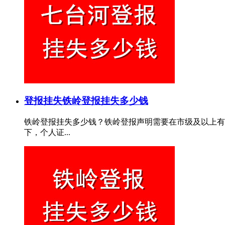
登报挂失
铁岭登报挂失多少钱
铁岭登报挂失多少钱？铁岭登报声明需要在市级及以上有
下，个人证...