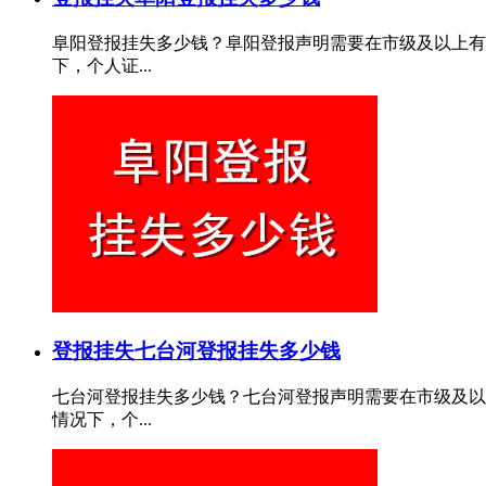
阜阳登报挂失多少钱？阜阳登报声明需要在市级及以上有
下，个人证...
登报挂失
七台河登报挂失多少钱
七台河登报挂失多少钱？七台河登报声明需要在市级及以
情况下，个...