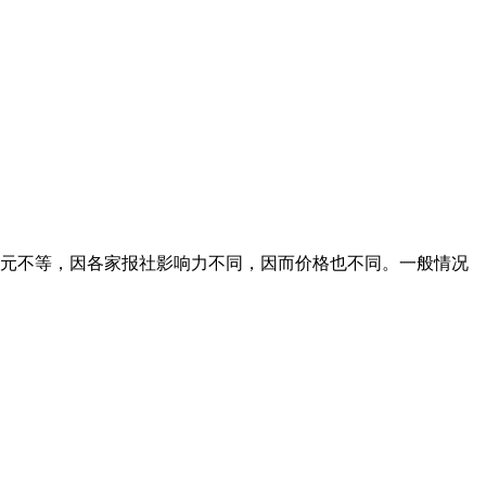
00元不等，因各家报社影响力不同，因而价格也不同。一般情况