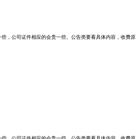
宜一些，公司证件相应的会贵一些。公告类要看具体内容，收费原
宜一些，公司证件相应的会贵一些。公告类要看具体内容，收费原