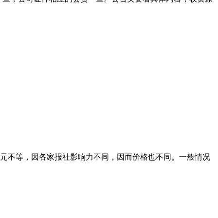
00元不等，因各家报社影响力不同，因而价格也不同。一般情况