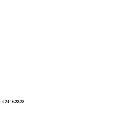
24 16:28:28