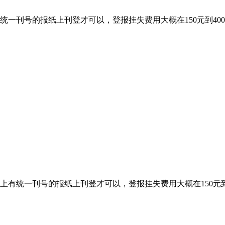
统一刊号的报纸上刊登才可以，登报挂失费用大概在150元到4
上有统一刊号的报纸上刊登才可以，登报挂失费用大概在150元