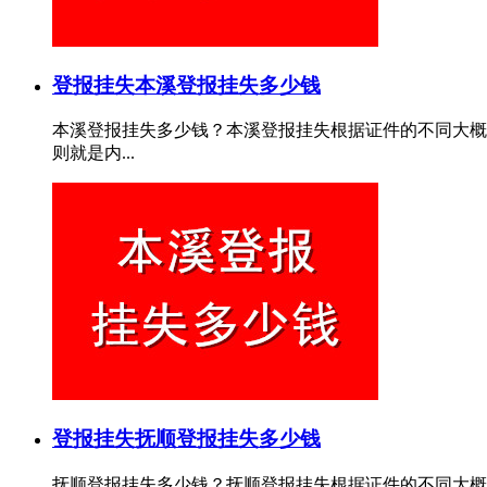
登报挂失
本溪登报挂失多少钱
本溪登报挂失多少钱？本溪登报挂失根据证件的不同大概费
则就是内...
登报挂失
抚顺登报挂失多少钱
抚顺登报挂失多少钱？抚顺登报挂失根据证件的不同大概费