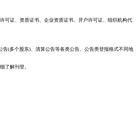
产许可证、资质证书、企业资质证书、开户许可证、组织机构代
公告(多个股东)、清算公告等各类公告。公告类登报格式不同地
详细了解刊登。