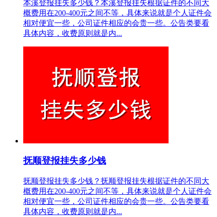
本溪登报挂失多少钱？本溪登报挂失根据证件的不同大
概费用在200-400元之间不等，具体来说就是个人证件会
相对便宜一些，公司证件相应的会贵一些。公告类要看
具体内容，收费原则就是内...
抚顺登报挂失多少钱
抚顺登报挂失多少钱？抚顺登报挂失根据证件的不同大
概费用在200-400元之间不等，具体来说就是个人证件会
相对便宜一些，公司证件相应的会贵一些。公告类要看
具体内容，收费原则就是内...