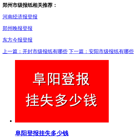
郑州市级报纸相关推荐：
河南经济报登报
郑州晚报登报
东方今报登报
上一篇：开封市级报纸有哪些
下一篇：安阳市级报纸有哪些
阜阳登报挂失多少钱