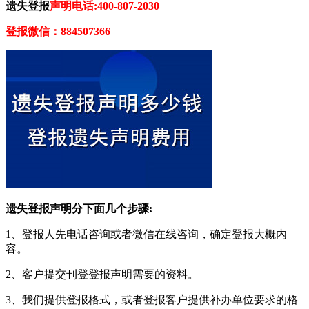
遗失登报
声明电话:400-807-2030
登报微信：884507366
遗失登报声明分下面几个步骤:
1、登报人先电话咨询或者微信在线咨询，确定登报大概内
容。
2、客户提交刊登登报声明需要的资料。
3、我们提供登报格式，或者登报客户提供补办单位要求的格