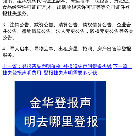
知书、组织机构代码证正副本、海运提单、税控盘、外经证、
食品经营许可证正\副本、出版物经营许可证等等公司证件登
报挂失服务。
3、注销公告、减资公告、清算公告、债权债务公告、企业合
并公告、撤销清算公告、法人变更公告，股权变更公告等各类
公告。
4、寻人启事、寻物启事、出租房屋、招聘、房产出售等登报
服务。
上一篇：登报遗失声明价格_登报遗失声明得多少钱
下一篇：
挂失登报声明费用_登报挂失声明需要多少钱