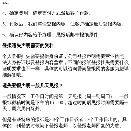
式。
4、确定费用、确定支付方式然后客户付款。
5、付款后，我们整理登报内容，让客户确定最后登报内容。
6、确认好内容给予办理，见报后邮寄报纸原件
登报遗失声明需要的资料
个人登报挂失需要提供身份证，公司登报声明需要营业执照、
法人身份证以及登报内容盖章，不同的报纸登报挂失需要什么
证明要求也不一样，具体的可以咨询爱尚登报网的客服为您详
细解答哦。
遗失登报声明一般几天见报？
一般情况下：工作日时间是第二天见报（周一到周四），一般
报纸截稿时间是下午的16：00，超过时间后见报时间需要隔一
天，周六周日除外。
但是有些特殊的报纸是2-3个工作日或者5-7个工作日出的。具
体的，刊登的时候问下登报老师，以登报老师回复的为准。