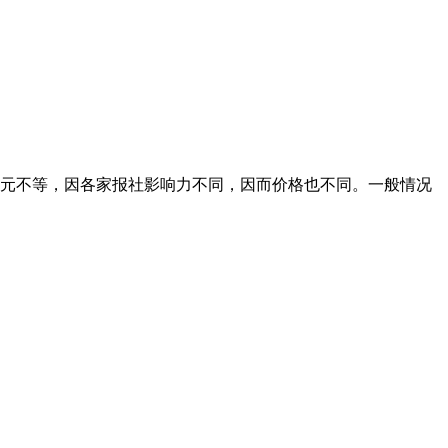
00元不等，因各家报社影响力不同，因而价格也不同。一般情况