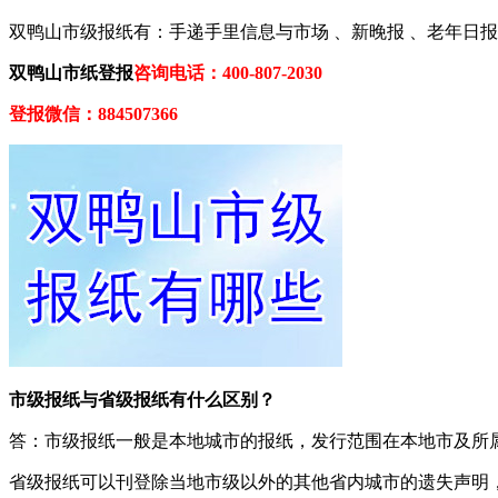
双鸭山市级报纸有：手递手里信息与市场 、新晚报 、老年日
双鸭山市纸登报
咨询电话：400-807-2030
登报微信：884507366
市级报纸与省级报纸有什么区别？
答：市级报纸一般是本地城市的报纸，发行范围在本地市及所
省级报纸可以刊登除当地市级以外的其他省内城市的遗失声明