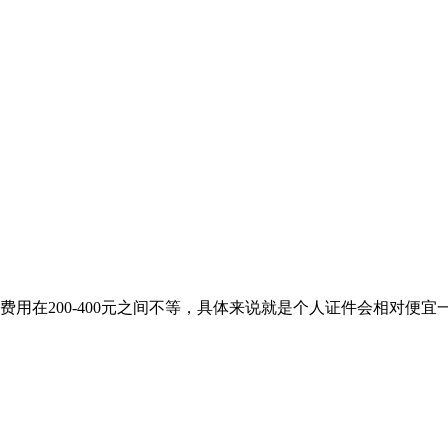
用在200-400元之间不等，具体来说就是个人证件会相对便