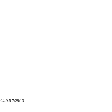
9-5 7:29:13