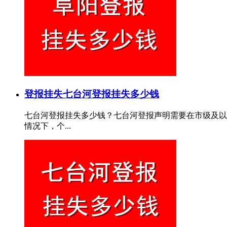
登报挂失
七台河登报挂失多少钱
七台河登报挂失多少钱？七台河登报声明需要在市级及以
情况下，个...