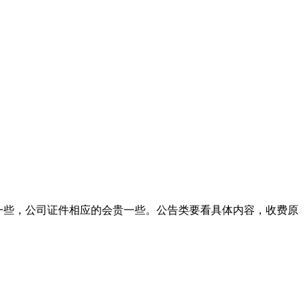
宜一些，公司证件相应的会贵一些。公告类要看具体内容，收费原