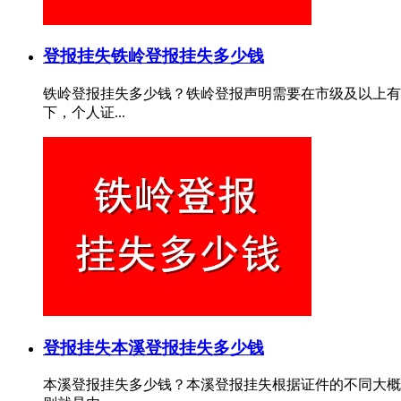
登报挂失
铁岭登报挂失多少钱
铁岭登报挂失多少钱？铁岭登报声明需要在市级及以上有
下，个人证...
登报挂失
本溪登报挂失多少钱
本溪登报挂失多少钱？本溪登报挂失根据证件的不同大概费