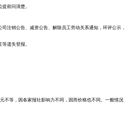
位提前问清楚。
公司注销公告、减资公告、解除员工劳动关系通知，环评公示，
证等遗失登报。
00元不等，因各家报社影响力不同，因而价格也不同。一般情况