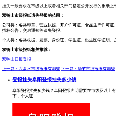
挂失一般要求在市级以上或者相关部门指定公开发行的报纸上
双鸭山市级报纸遗失登报的范围：
公司类：各类印章、营业执照、开户许可证、食品生产许可证
招标公告，交房通知等遗失登报。
个人类：各类收据、发票、身份证、学生证、出生医学证明、
双鸭山市级报纸相关推荐：
双鸭山日报登报
上一篇：六盘水市级报纸有哪些
下一篇：毕节市级报纸有哪些
登报挂失
阜阳登报挂失多少钱
阜阳登报挂失多少钱？阜阳登报声明需要在市级及以上有
下，个人证...