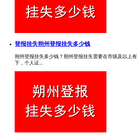
登报挂失
朔州登报挂失多少钱
朔州登报挂失多少钱？朔州登报挂失需要在市级及以上有
下，个人证...