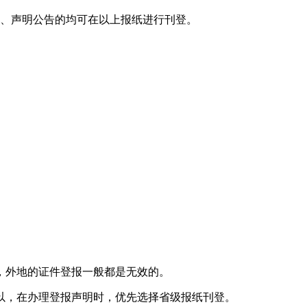
报、声明公告的均可在以上报纸进行刊登。
，外地的证件登报一般都是无效的。
以，在办理登报声明时，优先选择省级报纸刊登。