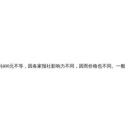
到400元不等，因各家报社影响力不同，因而价格也不同。一般