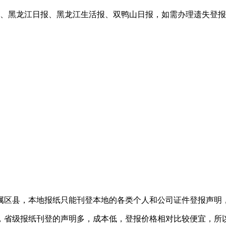
报、黑龙江日报、黑龙江生活报、双鸭山日报，如需办理遗失登
属区县，本地报纸只能刊登本地的各类个人和公司证件登报声明
，省级报纸刊登的声明多，成本低，登报价格相对比较便宜，所