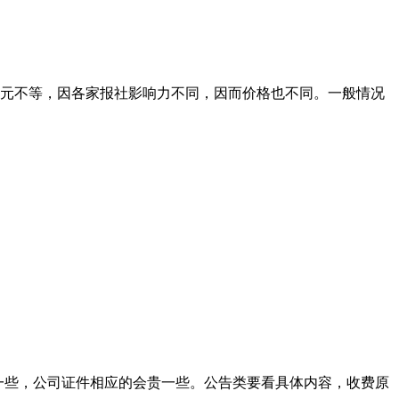
00元不等，因各家报社影响力不同，因而价格也不同。一般情况
宜一些，公司证件相应的会贵一些。公告类要看具体内容，收费原