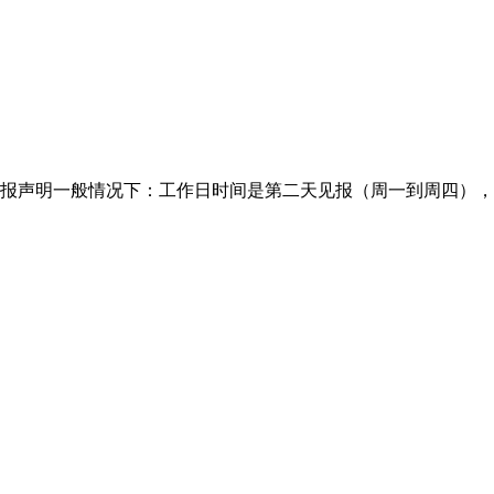
报声明一般情况下：工作日时间是第二天见报（周一到周四），一