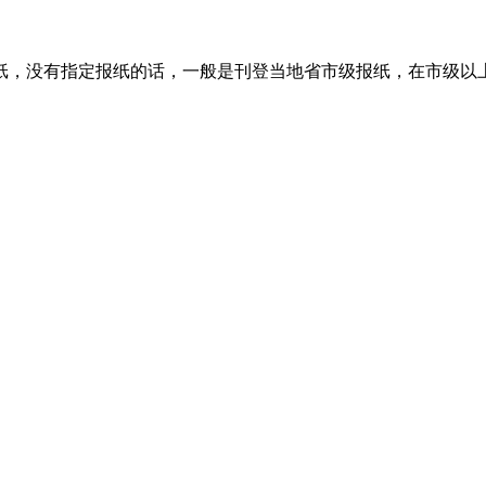
纸，没有指定报纸的话，一般是刊登当地省市级报纸，在市级以