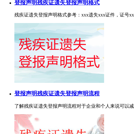
登报声明
残疾证遗失登报声明格式
残疾证遗失登报声明格式参考：xxx遗失xxx证件，证号xxxx
登报声明
残疾证遗失登报声明流程
了解残疾证遗失登报声明流程对于企业和个人来说可以减少不必要