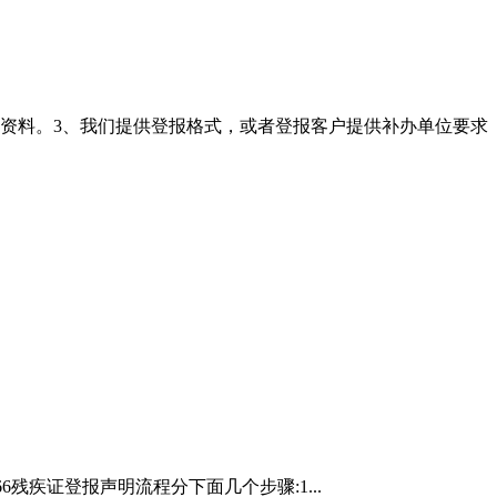
的资料。3、我们提供登报格式，或者登报客户提供补办单位要求
366残疾证登报声明流程分下面几个步骤:1...