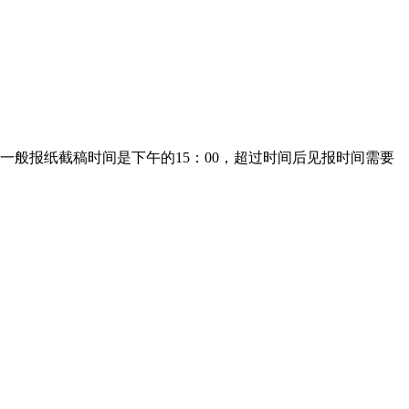
般报纸截稿时间是下午的15：00，超过时间后见报时间需要