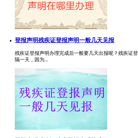
登报声明
残疾证登报声明一般几天见报
残疾证登报声明办理完成后一般要几天出报呢？残疾证登
隔一天，因为...