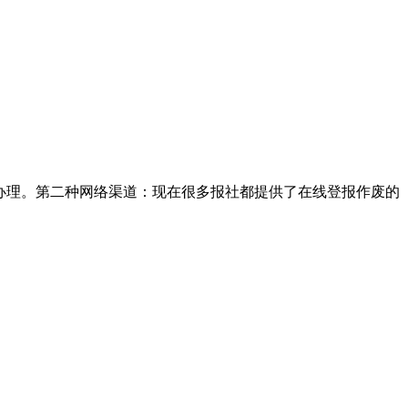
办理。第二种网络渠道：现在很多报社都提供了在线登报作废的