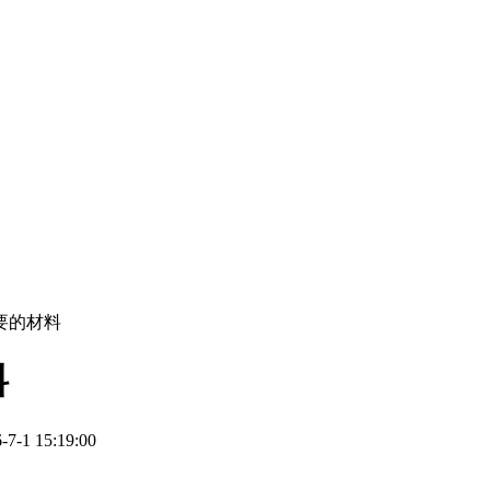
要的材料
料
1 15:19:00