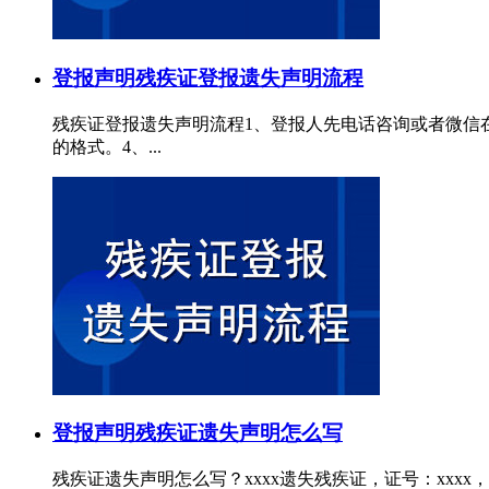
登报声明
残疾证登报遗失声明流程
残疾证登报遗失声明流程1、登报人先电话咨询或者微信
的格式。4、...
登报声明
残疾证遗失声明怎么写
残疾证遗失声明怎么写？xxxx遗失残疾证，证号：xxxx，声明