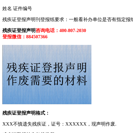
姓名 证件编号
残疾证登报声明刊登报纸要求：一般看补办单位是否有指定报
残疾证登报声明
咨询电话：400-807-2030
登报微信：884507366
残疾证登报声明格式：
XXX不慎遗失残疾证，证号：XXXXXX，现声明作废.