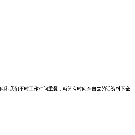
间和我们平时工作时间重叠，就算有时间亲自去的话资料不全