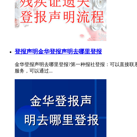
登报声明
金华登报声明去哪里登报
金华登报声明去哪里登报?第一种报社登报：可以直接联
服务，可以通过...