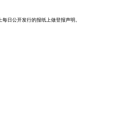
上每日公开发行的报纸上做登报声明。