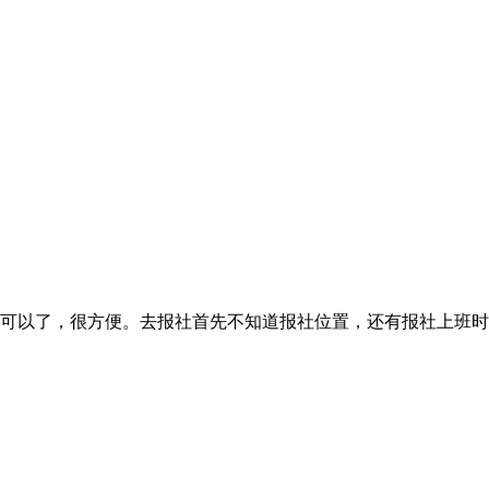
可以了，很方便。去报社首先不知道报社位置，还有报社上班时