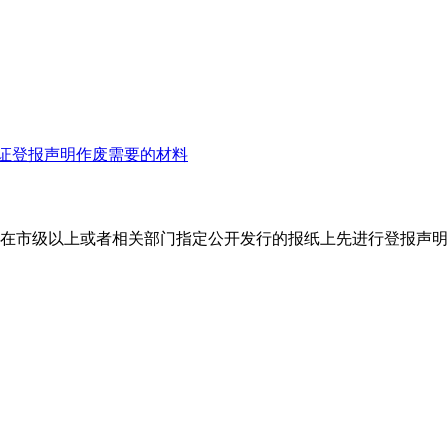
证登报声明作废需要的材料
市级以上或者相关部门指定公开发行的报纸上先进行登报声明，拿着