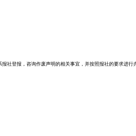
系报社登报，咨询作废声明的相关事宜，并按照报社的要求进行