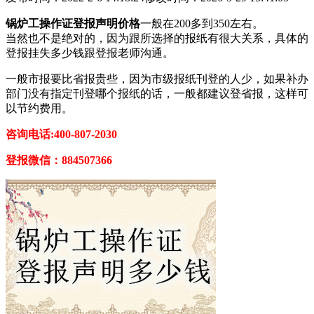
锅炉工操作证登报声明价格
一般在200多到350左右。
当然也不是绝对的，因为跟所选择的报纸有很大关系，具体的
登报挂失多少钱跟登报老师沟通。
一般市报要比省报贵些，因为市级报纸刊登的人少，如果补办
部门没有指定刊登哪个报纸的话，一般都建议登省报，这样可
以节约费用。
咨询电话:400-807-2030
登报微信：884507366