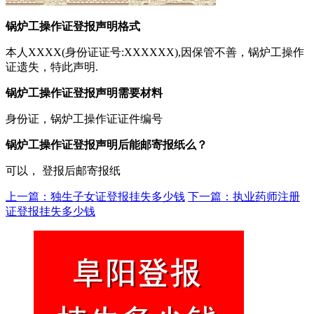
锅炉工操作证登报声明格式
本人XXXX(身份证证号:XXXXXX),因保管不善，锅炉工操作
证遗失，特此声明.
锅炉工操作证登报声明需要材料
身份证，锅炉工操作证证件编号
锅炉工操作证登报声明后能邮寄报纸么？
可以， 登报后邮寄报纸
上一篇：独生子女证登报挂失多少钱
下一篇：执业药师注册
证登报挂失多少钱