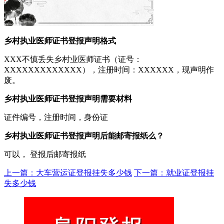
乡村执业医师证书登报声明格式
XXX不慎丢失乡村业医师证书（证号：
XXXXXXXXXXXXX），注册时间：XXXXXX，现声明作
废。
乡村执业医师证书登报声明需要材料
证件编号，注册时间，身份证
乡村执业医师证书登报声明后能邮寄报纸么？
可以， 登报后邮寄报纸
上一篇：大车营运证登报挂失多少钱
下一篇：就业证登报挂
失多少钱