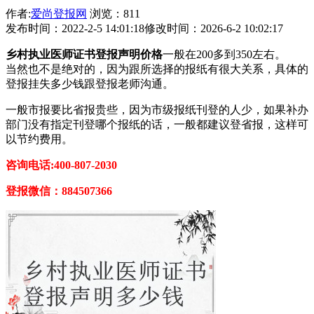
作者:
爱尚登报网
浏览：811
发布时间：2022-2-5 14:01:18
修改时间：2026-6-2 10:02:17
乡村执业医师证书登报声明价格
一般在200多到350左右。
当然也不是绝对的，因为跟所选择的报纸有很大关系，具体的
登报挂失多少钱跟登报老师沟通。
一般市报要比省报贵些，因为市级报纸刊登的人少，如果补办
部门没有指定刊登哪个报纸的话，一般都建议登省报，这样可
以节约费用。
咨询电话:400-807-2030
登报微信：884507366