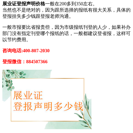
展业证登报声明价格
一般在200多到350左右。
当然也不是绝对的，因为跟所选择的报纸有很大关系，具体的
登报挂失多少钱跟登报老师沟通。
一般市报要比省报贵些，因为市级报纸刊登的人少，如果补办
部门没有指定刊登哪个报纸的话，一般都建议登省报，这样可
以节约费用。
咨询电话:400-807-2030
登报微信：884507366