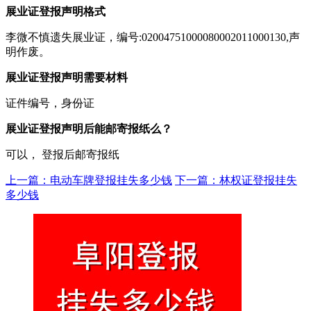
展业证登报声明格式
李微不慎遗失展业证，编号:02004751000080002011000130,声
明作废。
展业证登报声明需要材料
证件编号，身份证
展业证登报声明后能邮寄报纸么？
可以， 登报后邮寄报纸
上一篇：电动车牌登报挂失多少钱
下一篇：林权证登报挂失
多少钱