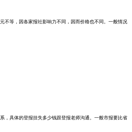
00元不等，因各家报社影响力不同，因而价格也不同。一般情况
大关系，具体的登报挂失多少钱跟登报老师沟通。一般市报要比省