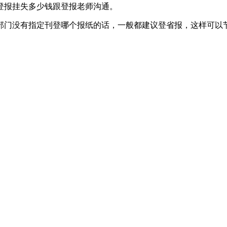
登报挂失多少钱跟登报老师沟通。
部门没有指定刊登哪个报纸的话，一般都建议登省报，这样可以