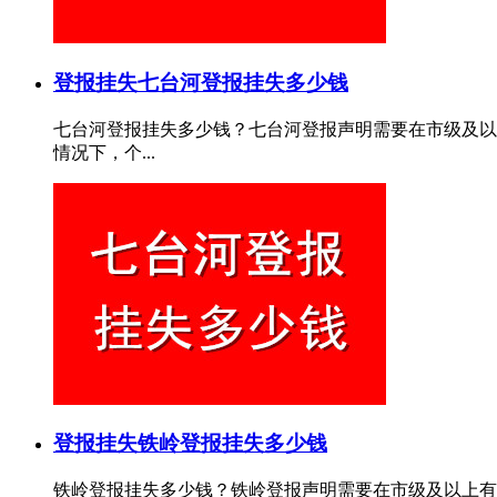
登报挂失
七台河登报挂失多少钱
七台河登报挂失多少钱？七台河登报声明需要在市级及以
情况下，个...
登报挂失
铁岭登报挂失多少钱
铁岭登报挂失多少钱？铁岭登报声明需要在市级及以上有