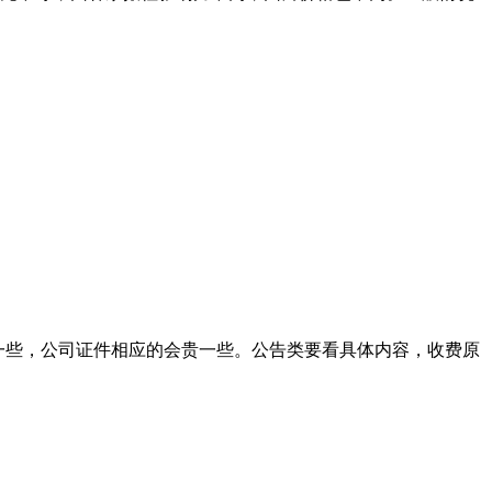
宜一些，公司证件相应的会贵一些。公告类要看具体内容，收费原