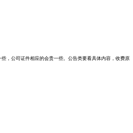
宜一些，公司证件相应的会贵一些。公告类要看具体内容，收费原