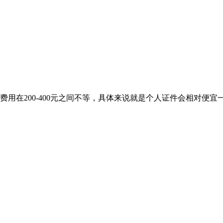
用在200-400元之间不等，具体来说就是个人证件会相对便