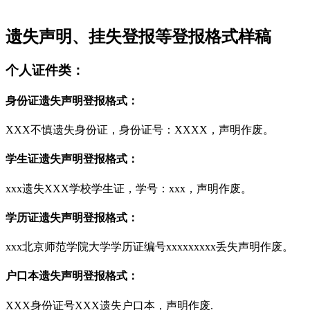
遗失声明、挂失登报等登报格式样稿
个人证件类：
身份证遗失声明登报格式：
XXX不慎遗失身份证，身份证号：XXXX，声明作废。
学生证遗失声明登报格式：
xxx遗失XXX学校学生证，学号：xxx，声明作废。
学历证遗失声明登报格式：
xxx北京师范学院大学学历证编号xxxxxxxxx丢失声明作废。
户口本遗失声明登报格式：
XXX身份证号XXX遗失户口本，声明作废.