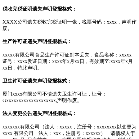
税收完税证明遗失声明登报格式：
XXXX公司遗失税收完税证明一张，税票号码：xxxx，声明作
废。
生产许可证遗失声明登报格式：
xxxxx有限公司食品生产许可证副本丢失，食品名称：xxxxx，
证号：xxxx发证日期：xxxx年x月xx日，有效期至:xxxx年x月
xx日，特此声明。
卫生许可证遗失声明登报格式：
厦门xxxx有限公司不慎遗失卫生许可证，证号：
Gxxxxxxxxxxxxxxxxxxxx,声明作废。
法人变更公告遗失声明登报格式：
xxxxxxx有限公司（法人：xxxxx，注册号：xxxxxxxx以变更为
xxxx 有限公司，法人：xxx，注册号：xxxxxx），请债权人于