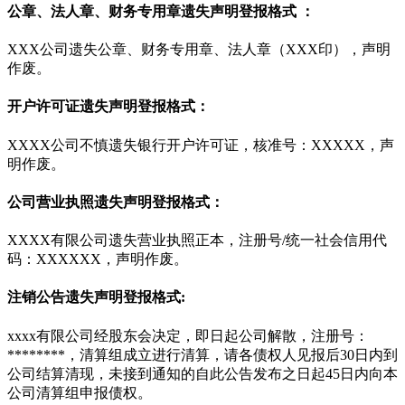
公章、法人章、财务专用章遗失声明登报格式 ：
XXX公司遗失公章、财务专用章、法人章（XXX印），声明
作废。
开户许可证遗失声明登报格式：
XXXX公司不慎遗失银行开户许可证，核准号：XXXXX，声
明作废。
公司营业执照遗失声明登报格式：
XXXX有限公司遗失营业执照正本，注册号/统一社会信用代
码：XXXXXX，声明作废。
注销公告遗失声明登报格式:
xxxx有限公司经股东会决定，即日起公司解散，注册号：
********，清算组成立进行清算，请各债权人见报后30日内到
公司结算清现，未接到通知的自此公告发布之日起45日内向本
公司清算组申报债权。