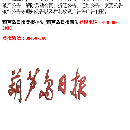
破产公告、解除劳动合同、拆迁公告、迁址公告、变更公告、
银行公告等通知公告以及栏花软硬广告等广告刊登。
葫芦岛日报登报挂失_葫芦岛日报遗失
登报电话：400-807-
2030
登报微信：884507366