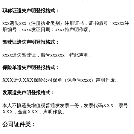
职称证遗失声明登报格式：
xxx遗失xxx（注册执业类别）注册证书，证书编号：xxxxx注
册编号：xxxx发证日期：xxxx特声明作废。
驾驶证遗失声明登报格式：
xxxx遗失驾驶证，编号xxxxxx，特此声明。
保险单遗失声明登报格式：
XXX遗失XXX保险公司保单（保单号xxxx）声明作废。
发票遗失声明登报格式：
本人不慎遗失增值税普通发发票一份，发票代码XXX，票号
XXX，金额XXX，声明作废。
公司证件类：