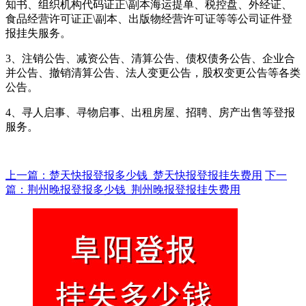
知书、组织机构代码证正\副本海运提单、税控盘、外经证、
食品经营许可证正\副本、出版物经营许可证等等公司证件登
报挂失服务。
3、注销公告、减资公告、清算公告、债权债务公告、企业合
并公告、撤销清算公告、法人变更公告，股权变更公告等各类
公告。
4、寻人启事、寻物启事、出租房屋、招聘、房产出售等登报
服务。
上一篇：楚天快报登报多少钱_楚天快报登报挂失费用
下一
篇：荆州晚报登报多少钱_荆州晚报登报挂失费用