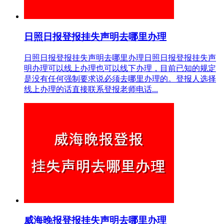
日照日报登报挂失声明去哪里办理
日照日报登报挂失声明去哪里办理日照日报登报挂失声
明办理可以线上办理也可以线下办理，目前已知的规定
是没有任何强制要求说必须去哪里办理的。登报人选择
线上办理的话直接联系登报老师电话...
威海晚报登报挂失声明去哪里办理