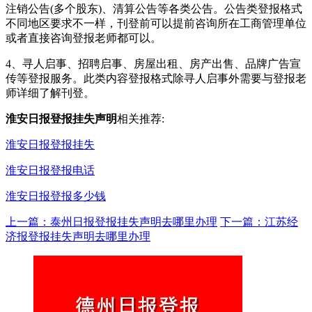
注销公告(多个股东)、清算公告等各类公告。公告类登报格式
不同地区要求不一样，刊登前可以提前咨询所在工商管理单位
或者直接咨询登报老师都可以。
4、寻人启事、招聘启事、房屋出租、房产出售、品牌广告宣
传等登报服务。此类内容登报格式除寻人启事外需要与登报老
师详细了解刊登。
淮安日报登报挂失声明
相关推荐:
淮安日报登报挂失
淮安日报登报电话
淮安日报登报多少钱
上一篇：泰州日报登报挂失声明去哪里办理
下一篇：江苏经
济报登报挂失声明去哪里办理