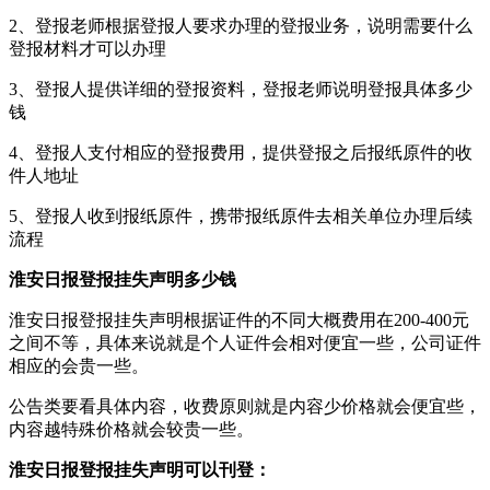
2、登报老师根据登报人要求办理的登报业务，说明需要什么
登报材料才可以办理
3、登报人提供详细的登报资料，登报老师说明登报具体多少
钱
4、登报人支付相应的登报费用，提供登报之后报纸原件的收
件人地址
5、登报人收到报纸原件，携带报纸原件去相关单位办理后续
流程
淮安日报登报挂失声明多少钱
淮安日报登报挂失声明根据证件的不同大概费用在200-400元
之间不等，具体来说就是个人证件会相对便宜一些，公司证件
相应的会贵一些。
公告类要看具体内容，收费原则就是内容少价格就会便宜些，
内容越特殊价格就会较贵一些。
淮安日报登报挂失声明可以刊登：