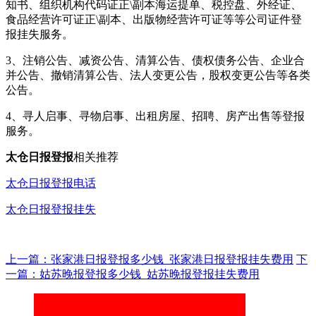
知书、组织机构代码证正\副本海运提单、税控盘、外经证、
食品经营许可证正\副本、出版物经营许可证等等公司证件登
报挂失服务。
3、注销公告、减资公告、清算公告、债权债务公告、企业合
并公告、撤销清算公告、法人变更公告，股权变更公告等各类
公告。
4、寻人启事、寻物启事、出租房屋、招聘、房产出售等登报
服务。
太仓日报登报
相关推荐
太仓日报登报电话
太仓日报登报挂失
上一篇：张家港日报登报多少钱_张家港日报登报挂失费用
下
一篇：姑苏晚报登报多少钱_姑苏晚报登报挂失费用