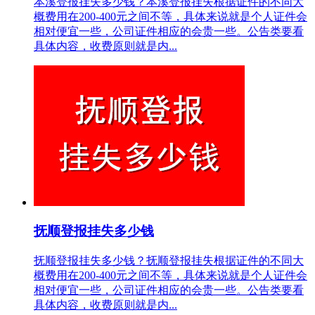
本溪登报挂失多少钱？本溪登报挂失根据证件的不同大
概费用在200-400元之间不等，具体来说就是个人证件会
相对便宜一些，公司证件相应的会贵一些。公告类要看
具体内容，收费原则就是内...
抚顺登报挂失多少钱
抚顺登报挂失多少钱？抚顺登报挂失根据证件的不同大
概费用在200-400元之间不等，具体来说就是个人证件会
相对便宜一些，公司证件相应的会贵一些。公告类要看
具体内容，收费原则就是内...